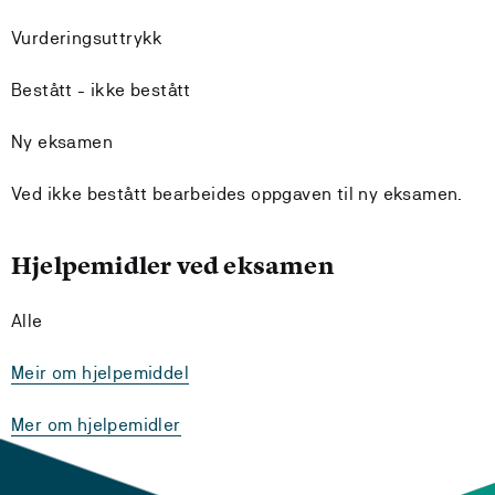
Vurderingsuttrykk
Bestått - ikke bestått
Ny eksamen
Ved ikke bestått bearbeides oppgaven til ny eksamen.
Hjelpemidler ved eksamen
Alle
Meir om hjelpemiddel
Mer om hjelpemidler