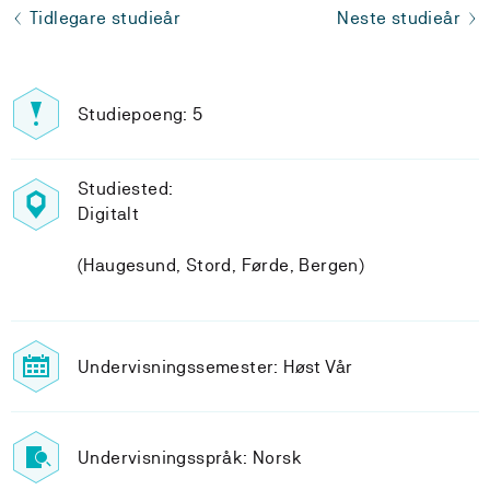
Tidlegare studieår
Neste studieår
Studiepoeng: 5
Studiested:
Digitalt
(Haugesund, Stord, Førde, Bergen)
Undervisningssemester: Høst Vår
Undervisningsspråk: Norsk