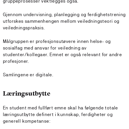
gruppeprosesser vektlegges også.
Gjennom undervisning, planlegging og ferdighetstrening
utforskes sammenhengen mellom veiledningsteori og
veiledningspraksis.
Målgruppen er profesjonsutøvere innen helse- og
sosialfag med ansvar for veiledning av
studenter/kollegaer. Emnet er også relevant for andre
profesjoner.
Samlingene er digitale.
Læringsutbytte
En student med fullført emne skal ha følgende totale
læringsutbytte definert i kunnskap, ferdigheter og
generell kompetanse: