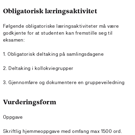
Obligatorisk læringsaktivitet
Følgende obligatoriske læringsaktiviteter må være
godkjente for at studenten kan fremstille seg til
eksamen:
1. Obligatorisk deltaking på samlingsdagene
2. Deltaking i kollokviegrupper
3. Gjennomføre og dokumentere en gruppeveiledning
Vurderingsform
Oppgave
Skriftlig hjemmeoppgave med omfang max 1500 ord.