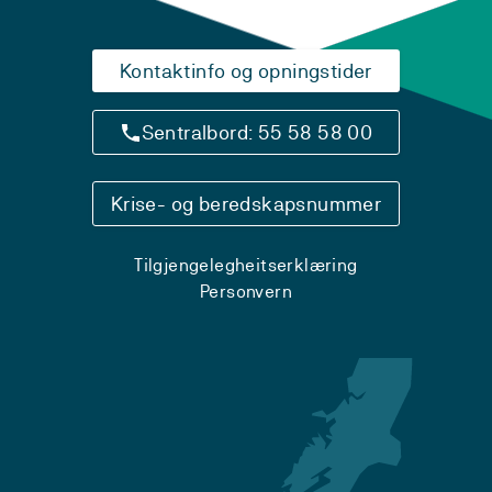
Kontaktinfo og opningstider
Sentralbord: 55 58 58 00
Krise- og beredskapsnummer
Tilgjengelegheitserklæring
Personvern