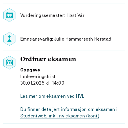
Vurderingssemester: Høst Vår
Emneansvarlig: Julie Hammerseth Herstad
Ordinær eksamen
Oppgave
Innleveringsfrist
30.01.2025 kl. 14:00
Les mer om eksamen ved HVL
Du finner detaljert informasjon om eksamen i
Studentweb, inkl. ny eksamen (kont)