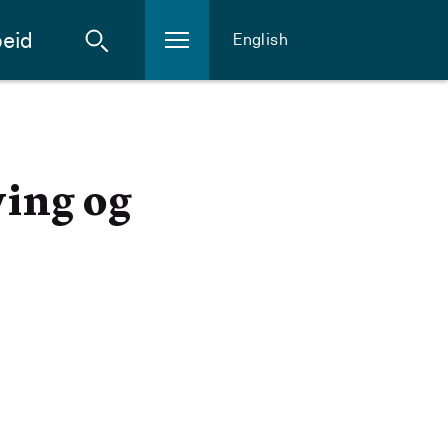
eid
English
ing og