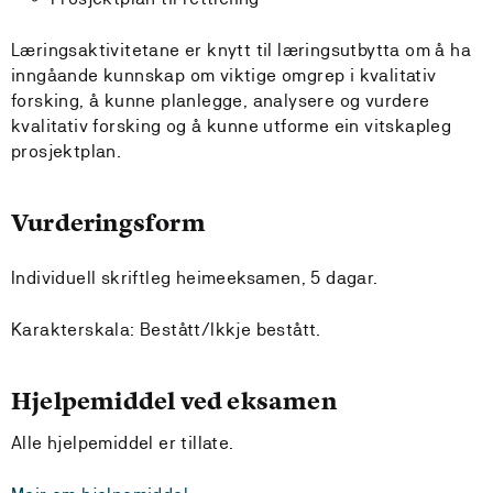
Læringsaktivitetane er knytt til læringsutbytta om å ha
inngåande kunnskap om viktige omgrep i kvalitativ
forsking, å kunne planlegge, analysere og vurdere
kvalitativ forsking og å kunne utforme ein vitskapleg
prosjektplan.
Vurderingsform
Individuell skriftleg heimeeksamen, 5 dagar.
Karakterskala: Bestått/Ikkje bestått.
Hjelpemiddel ved eksamen
Alle hjelpemiddel er tillate.