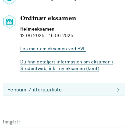
Ordinær eksamen
Heimeeksamen
12.06.2025 - 16.06.2025
Les meir om eksamen ved HVL
Du finn detaljert informasjon om eksamen i
Studentweb, inkl. ny eksamen (kont)
Pensum-/litteraturliste
Inngår i: