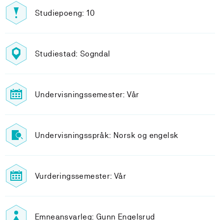
Studiepoeng: 10
Studiestad: Sogndal
Undervisningssemester: Vår
Undervisningsspråk: Norsk og engelsk
Vurderingssemester: Vår
Emneansvarleg: Gunn Engelsrud