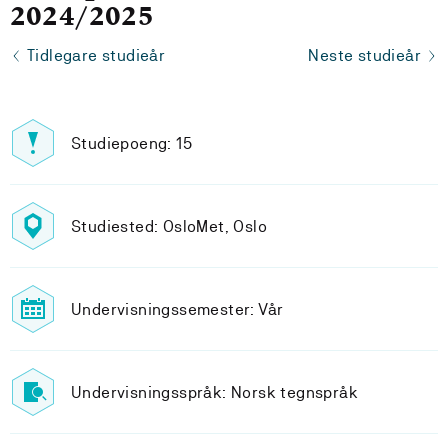
2024/2025
Tidlegare studieår
Neste studieår
Studiepoeng: 15
Studiested: OsloMet, Oslo
Undervisningssemester: Vår
Undervisningsspråk: Norsk tegnspråk