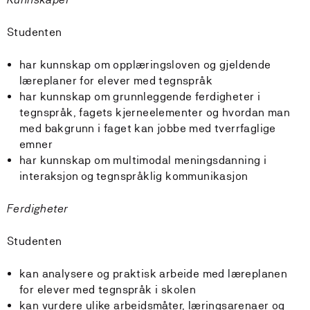
Studenten
har kunnskap om opplæringsloven og gjeldende
læreplaner for elever med tegnspråk
har kunnskap om grunnleggende ferdigheter i
tegnspråk, fagets kjerneelementer og hvordan man
med bakgrunn i faget kan jobbe med tverrfaglige
emner
har kunnskap om multimodal meningsdanning i
interaksjon og tegnspråklig kommunikasjon
Ferdigheter
Studenten
kan analysere og praktisk arbeide med læreplanen
for elever med tegnspråk i skolen
kan vurdere ulike arbeidsmåter, læringsarenaer og