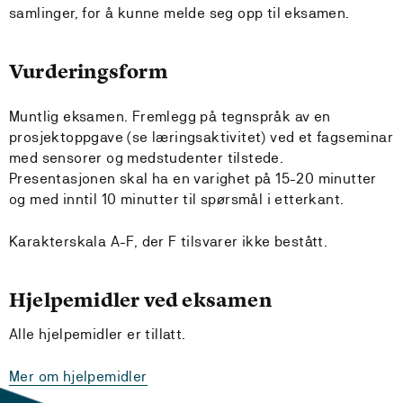
samlinger, for å kunne melde seg opp til eksamen.
Vurderingsform
Muntlig eksamen. Fremlegg på tegnspråk av en
prosjektoppgave (se læringsaktivitet) ved et fagseminar
med sensorer og medstudenter tilstede.
Presentasjonen skal ha en varighet på 15-20 minutter
og med inntil 10 minutter til spørsmål i etterkant.
Karakterskala A-F, der F tilsvarer ikke bestått.
Hjelpemidler ved eksamen
Alle hjelpemidler er tillatt.
Mer om hjelpemidler