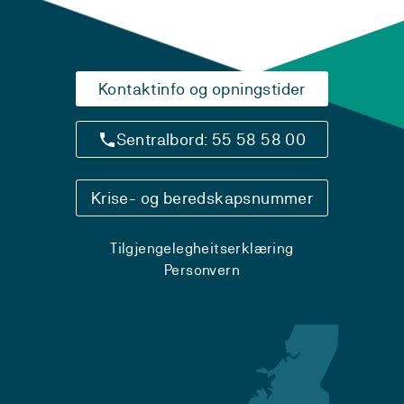
Kontaktinfo og opningstider
Sentralbord: 55 58 58 00
Krise- og beredskapsnummer
Tilgjengelegheitserklæring
Personvern