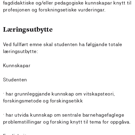
fagdidaktiske og/eller pedagogiske kunnskapar knytt til
profesjonen og forskningsetiske vurderingar.
Læringsutbytte
Ved fullført emne skal studenten ha følgjande totale
læringsutbytte:
Kunnskapar
Studenten
· har grunnleggjande kunnskap om vitskapsteori,
forskingsmetode og forskingsetikk
· har utvida kunnskap om sentrale barnehagefaglege
problemstillingar og forsking knytt til tema for oppgåva.