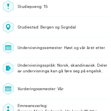
Studiepoeng: 15
Studiestad: Bergen og Sogndal
Undervisningssemester: Høst og vår året etter
Undervisningsspråk: Norsk, skandinavisk. Deler
av undervisninga kan gå føre seg på engelsk.
Vurderingssemester: Vår
Emneansvarleg: