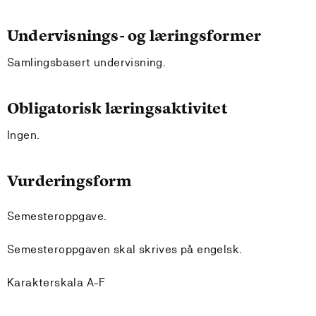
Undervisnings- og læringsformer
Samlingsbasert undervisning.
Obligatorisk læringsaktivitet
Ingen.
Vurderingsform
Semesteroppgave.
Semesteroppgaven skal skrives på engelsk.
Karakterskala A-F