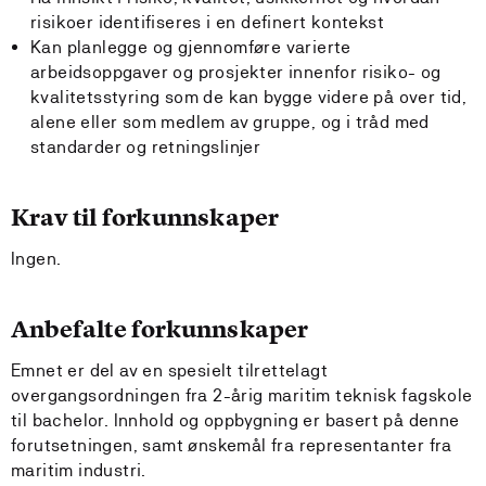
risikoer identifiseres i en definert kontekst
Kan planlegge og gjennomføre varierte
arbeidsoppgaver og prosjekter innenfor risiko- og
kvalitetsstyring som de kan bygge videre på over tid,
alene eller som medlem av gruppe, og i tråd med
standarder og retningslinjer
Krav til forkunnskaper
Ingen.
Anbefalte forkunnskaper
Emnet er del av en spesielt tilrettelagt
overgangsordningen fra 2-årig maritim teknisk fagskole
til bachelor. Innhold og oppbygning er basert på denne
forutsetningen, samt ønskemål fra representanter fra
maritim industri.