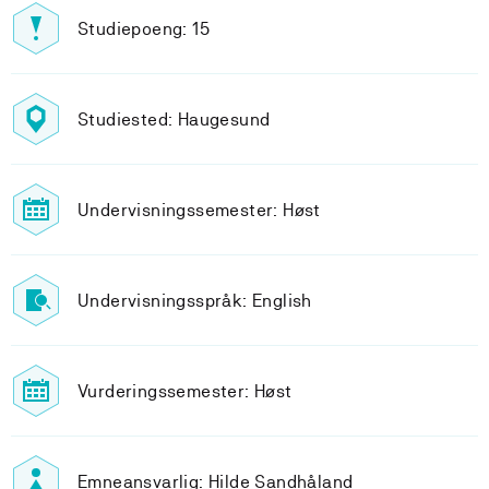
Studiepoeng: 15
Studiested: Haugesund
Undervisningssemester: Høst
Undervisningsspråk: English
Vurderingssemester: Høst
Emneansvarlig: Hilde Sandhåland