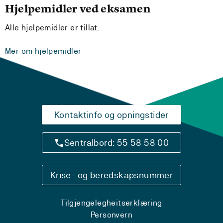
Hjelpemidler ved eksamen
Alle hjelpemidler er tillat.
Mer om hjelpemidler
Kontaktinfo og opningstider
Sentralbord: 55 58 58 00
Krise- og beredskapsnummer
Tilgjengelegheitserklæring
Personvern