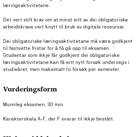
læringsaktivitetane.
Det vert stilt krav om at minst eitt av dei obligatoriske
arbeidskrava vert knytt til bruk av digitale ressursar.
Dei obligatoriske læringsaktivitetane må være godkjent
til fastsette fristar for å få gå opp til eksamen.
Studentar som ikkje får godkjent dei obligatoriske
læringsaktivitetane kan få eitt nytt forsøk undervegs i
studieåret, men maksimalt to forsøk per semester.
Vurderingsform
Munnleg eksamen, 30 min.
Karakterskala A-F, der F svarar til ikkje bestått.