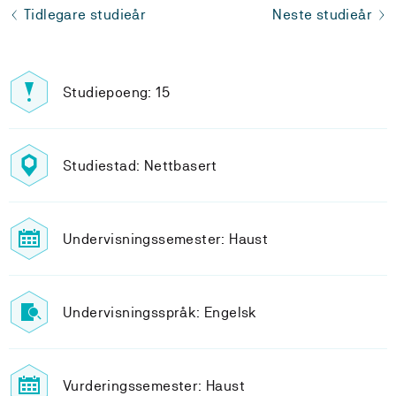
Tidlegare studieår
Neste studieår
Studiepoeng: 15
Studiestad: Nettbasert
Undervisningssemester: Haust
Undervisningsspråk: Engelsk
Vurderingssemester: Haust