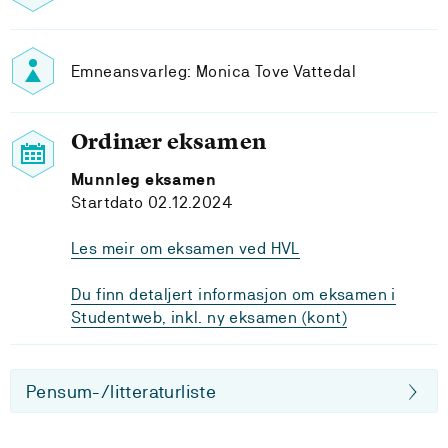
Emneansvarleg: Monica Tove Vattedal
Ordinær eksamen
Munnleg eksamen
Startdato 02.12.2024
Les meir om eksamen ved HVL
Du finn detaljert informasjon om eksamen i
Studentweb, inkl. ny eksamen (kont)
Pensum-/litteraturliste