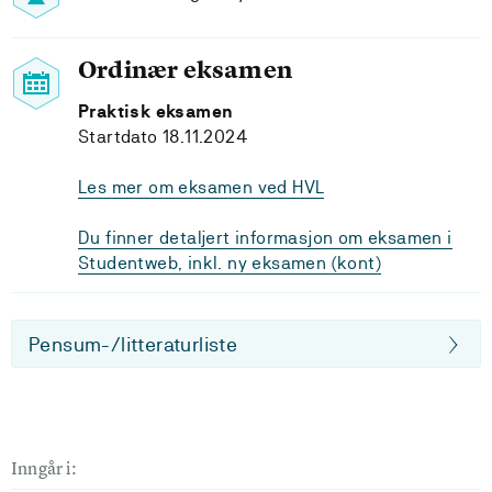
Ordinær eksamen
Praktisk eksamen
Startdato 18.11.2024
Les mer om eksamen ved HVL
Du finner detaljert informasjon om eksamen i
Studentweb, inkl. ny eksamen (kont)
Pensum-/litteraturliste
Inngår i: