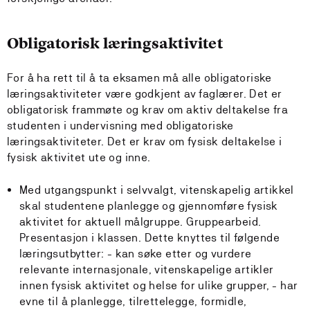
Obligatorisk læringsaktivitet
For å ha rett til å ta eksamen må alle obligatoriske
læringsaktiviteter være godkjent av faglærer. Det er
obligatorisk frammøte og krav om aktiv deltakelse fra
studenten i undervisning med obligatoriske
læringsaktiviteter. Det er krav om fysisk deltakelse i
fysisk aktivitet ute og inne.
Med utgangspunkt i selvvalgt, vitenskapelig artikkel
skal studentene planlegge og gjennomføre fysisk
aktivitet for aktuell målgruppe. Gruppearbeid.
Presentasjon i klassen. Dette knyttes til følgende
læringsutbytter: - kan søke etter og vurdere
relevante internasjonale, vitenskapelige artikler
innen fysisk aktivitet og helse for ulike grupper, - har
evne til å planlegge, tilrettelegge, formidle,