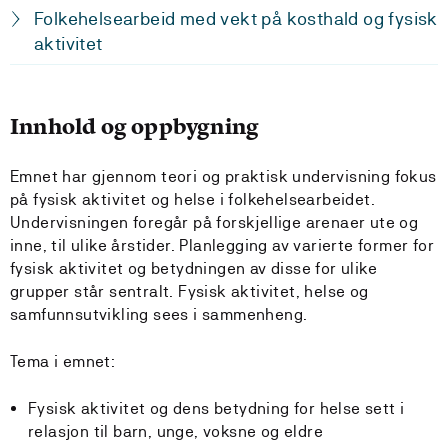
Folkehelsearbeid med vekt på kosthald og fysisk
aktivitet
Innhold og oppbygning
Emnet har gjennom teori og praktisk undervisning fokus
på fysisk aktivitet og helse i folkehelsearbeidet.
Undervisningen foregår på forskjellige arenaer ute og
inne, til ulike årstider. Planlegging av varierte former for
fysisk aktivitet og betydningen av disse for ulike
grupper står sentralt. Fysisk aktivitet, helse og
samfunnsutvikling sees i sammenheng.
Tema i emnet:
Fysisk aktivitet og dens betydning for helse sett i
relasjon til barn, unge, voksne og eldre