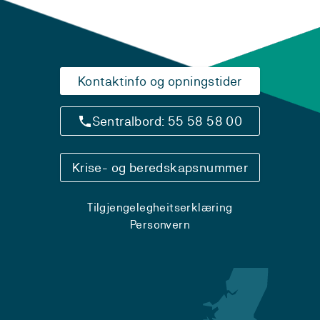
Kontaktinfo og opningstider
Sentralbord: 55 58 58 00
Krise- og beredskapsnummer
Tilgjengelegheitserklæring
Personvern