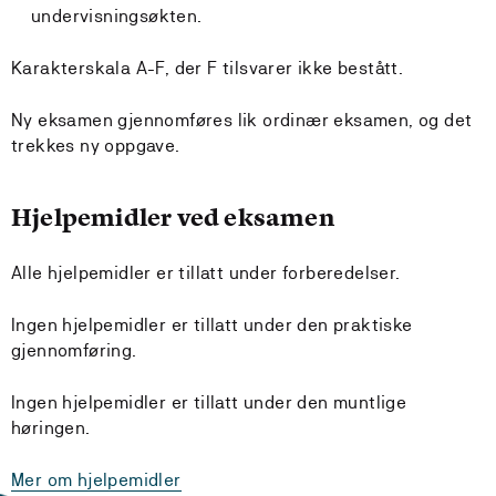
undervisningsøkten.
Karakterskala A-F, der F tilsvarer ikke bestått.
Ny eksamen gjennomføres lik ordinær eksamen, og det
trekkes ny oppgave.
Hjelpemidler ved eksamen
Alle hjelpemidler er tillatt under forberedelser.
Ingen hjelpemidler er tillatt under den praktiske
gjennomføring.
Ingen hjelpemidler er tillatt under den muntlige
høringen.
Mer om hjelpemidler