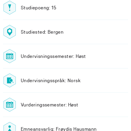
Studiepoeng: 15
Studiested: Bergen
Undervisningssemester: Høst
Undervisningsspråk: Norsk
Vurderingssemester: Høst
Emneansvarlig: Frøydis Hausmann