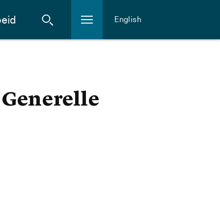
eid
English
 Generelle