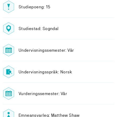
Studiepoeng: 15
Studiestad: Sogndal
Undervisningssemester: Vår
Undervisningsspråk: Norsk
Vurderingssemester: Vår
Emneansvarleg: Matthew Shaw