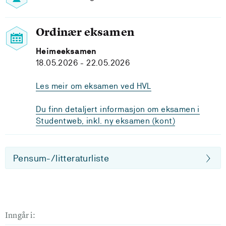
Ordinær eksamen
Heimeeksamen
18.05.2026 - 22.05.2026
Les meir om eksamen ved HVL
Du finn detaljert informasjon om eksamen i
Studentweb, inkl. ny eksamen (kont)
Pensum-/litteraturliste
Inngår i: