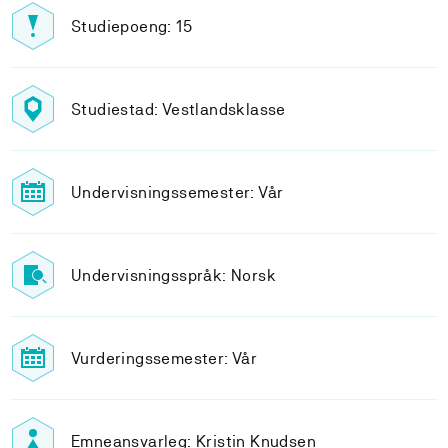
Studiepoeng: 15
Studiestad: Vestlandsklasse
Undervisningssemester: Vår
Undervisningsspråk: Norsk
Vurderingssemester: Vår
Emneansvarleg: Kristin Knudsen