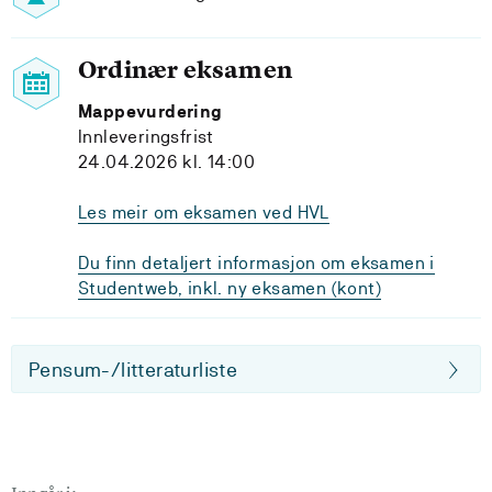
Ordinær eksamen
Mappevurdering
Innleveringsfrist
24.04.2026 kl. 14:00
Les meir om eksamen ved HVL
Du finn detaljert informasjon om eksamen i
Studentweb, inkl. ny eksamen (kont)
Pensum-/litteraturliste