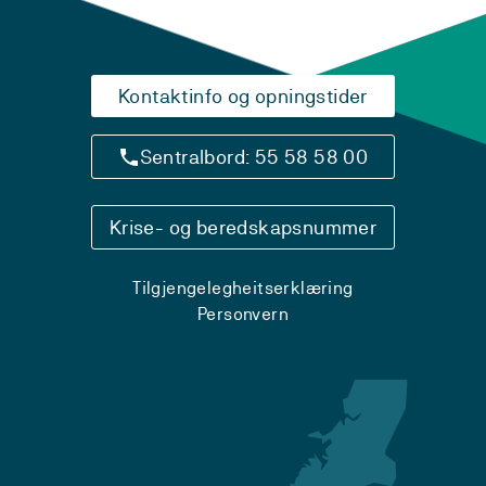
Kontaktinfo og opningstider
Sentralbord: 55 58 58 00
Krise- og beredskapsnummer
Tilgjengelegheitserklæring
Personvern