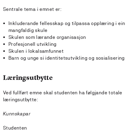
Sentrale tema i emnet er:
Inkluderande fellesskap og tilpassa opplæring i ein
mangfaldig skule
Skulen som lærande organisasjon
Profesjonell utvikling
Skulen i lokalsamfunnet
Barn og unge si identitetsutvikling og sosialisering
Læringsutbytte
Ved fullført emne skal studenten ha følgjande totale
læringsutbytte:
Kunnskapar
Studenten