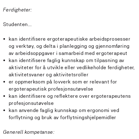
Ferdigheter:
Studenten…
kan identifisere ergoterapeutiske arbeidsprosesser
og verktøy, og delta i planlegging og gjennomføring
av arbeidsoppgaver i samarbeid med ergoterapeut
kan identifisere faglig kunnskap om tilpasning av
aktiviteter for å utvikle eller vedlikeholde ferdigheter,
aktivitetsvaner og aktivitetsroller
er oppmerksom på lovverk som er relevant for
ergoterapeutisk profesjonsutøvelse
kan identifisere og reflektere over ergoterapeutens
profesjonsutøvelse
kan anvende faglig kunnskap om ergonomi ved
forflytning og bruk av forflytningshjelpemidler
Generell kompetanse: