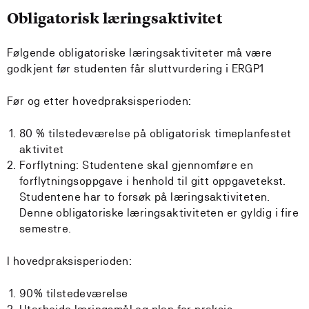
Obligatorisk læringsaktivitet
Følgende obligatoriske læringsaktiviteter må være
godkjent før studenten får sluttvurdering i ERGP1
Før og etter hovedpraksisperioden:
80 % tilstedeværelse på obligatorisk timeplanfestet
aktivitet
Forflytning: Studentene skal gjennomføre en
forflytningsoppgave i henhold til gitt oppgavetekst.
Studentene har to forsøk på læringsaktiviteten.
Denne obligatoriske læringsaktiviteten er gyldig i fire
semestre.
I hovedpraksisperioden:
90% tilstedeværelse