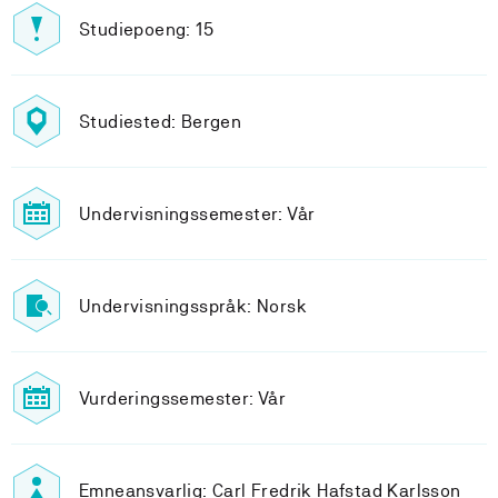
Studiepoeng: 15
Studiested: Bergen
Undervisningssemester: Vår
Undervisningsspråk: Norsk
Vurderingssemester: Vår
Emneansvarlig: Carl Fredrik Hafstad Karlsson