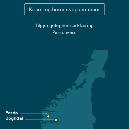
Krise- og beredskapsnummer
Tilgjengelegheitserklæring
Personvern
Førde
Sogndal