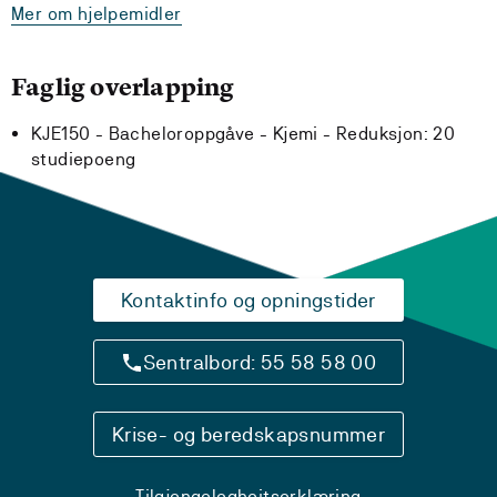
Mer om hjelpemidler
Faglig overlapping
KJE150 - Bacheloroppgåve - Kjemi -
Reduksjon:
20
studiepoeng
Kontaktinfo og opningstider
Sentralbord: 55 58 58 00
Krise- og beredskapsnummer
Tilgjengelegheitserklæring