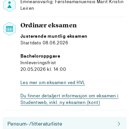
Emneansvarlig: Førsteamanuensis Marit Kristin
Leiren
Ordinær eksamen
Justerende muntlig eksamen
Startdato 08.06.2026
Bacheloroppgave
Innleveringsfrist
20.05.2026 kl. 14:00
Les mer om eksamen ved HVL
Du finner detaljert informasjon om eksamen i
Studentweb, inkl. ny eksamen (kont)
Pensum-/litteraturliste