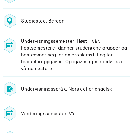
Studiested: Bergen
Undervisningssemester: Høst - vår. I
høstsemesteret danner studentene grupper og
bestemmer seg for en problemstilling for
bacheloroppgaven. Oppgaven gjennomføres i
vårsemesteret.
Undervisningsspråk: Norsk eller engelsk
Vurderingssemester: Vår