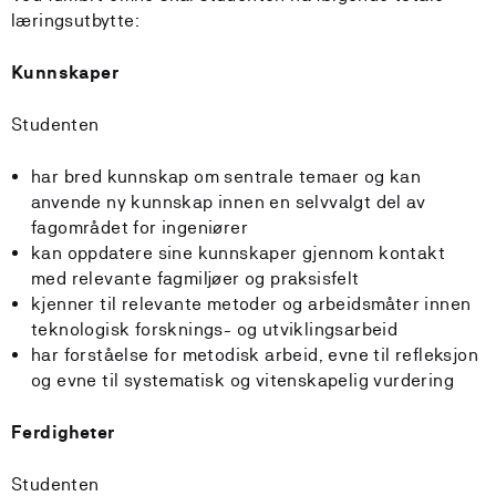
læringsutbytte:
Kunnskaper
Studenten
har bred kunnskap om sentrale temaer og kan
anvende ny kunnskap innen en selvvalgt del av
fagområdet for ingeniører
kan oppdatere sine kunnskaper gjennom kontakt
med relevante fagmiljøer og praksisfelt
kjenner til relevante metoder og arbeidsmåter innen
teknologisk forsknings- og utviklingsarbeid
har forståelse for metodisk arbeid, evne til refleksjon
og evne til systematisk og vitenskapelig vurdering
Ferdigheter
Studenten