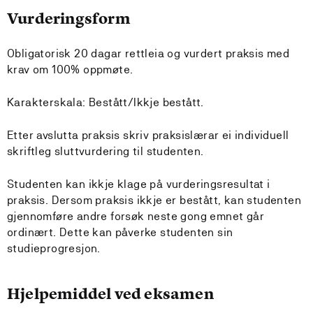
Vurderingsform
Obligatorisk 20 dagar rettleia og vurdert praksis med
krav om 100% oppmøte.
Karakterskala: Bestått/Ikkje bestått.
Etter avslutta praksis skriv praksislærar ei individuell
skriftleg sluttvurdering til studenten.
Studenten kan ikkje klage på vurderingsresultat i
praksis. Dersom praksis ikkje er bestått, kan studenten
gjennomføre andre forsøk neste gong emnet går
ordinært. Dette kan påverke studenten sin
studieprogresjon.
Hjelpemiddel ved eksamen