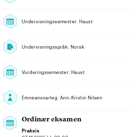
Undervisningssemester: Haust
Undervisningsspråk: Norsk
Vurderingssemester: Haust
Emneansvarleg: Ann-Kristin Nilsen
Ordinær eksamen
Praksis