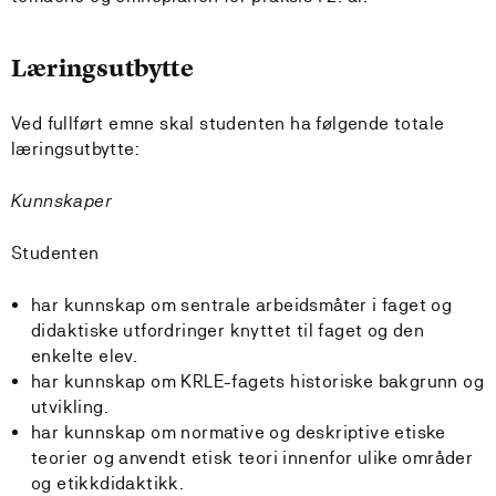
Læringsutbytte
Ved fullført emne skal studenten ha følgende totale
læringsutbytte:
Kunnskaper
Studenten
har kunnskap om sentrale arbeidsmåter i faget og
didaktiske utfordringer knyttet til faget og den
enkelte elev.
har kunnskap om KRLE-fagets historiske bakgrunn og
utvikling.
har kunnskap om normative og deskriptive etiske
teorier og anvendt etisk teori innenfor ulike områder
og etikkdidaktikk.