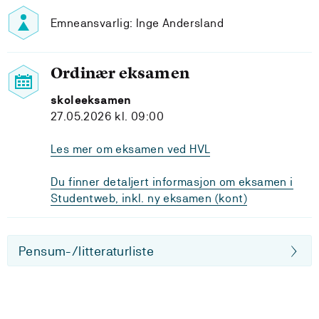
Emneansvarlig: Inge Andersland
Ordinær eksamen
skoleeksamen
27.05.2026 kl. 09:00
Les mer om eksamen ved HVL
Du finner detaljert informasjon om eksamen i
Studentweb, inkl. ny eksamen (kont)
Pensum-/litteraturliste