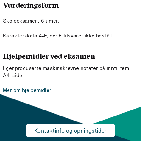
Vurderingsform
Skoleeksamen, 6 timer.
Karakterskala A-F, der F tilsvarer ikke bestått.
Hjelpemidler ved eksamen
Egenproduserte maskinskrevne notater på inntil fem
A4-sider.
Mer om hjelpemidler
Kontaktinfo og opningstider