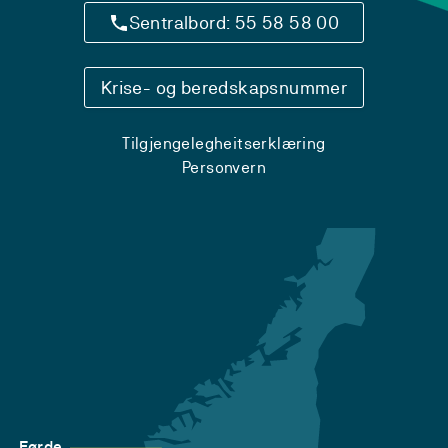
Sentralbord: 55 58 58 00
Krise- og beredskapsnummer
Tilgjengelegheitserklæring
Personvern
Førde