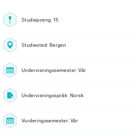
Studiepoeng: 15
Studiested: Bergen
Undervisningssemester: Vår
Undervisningsspråk: Norsk
Vurderingssemester: Vår