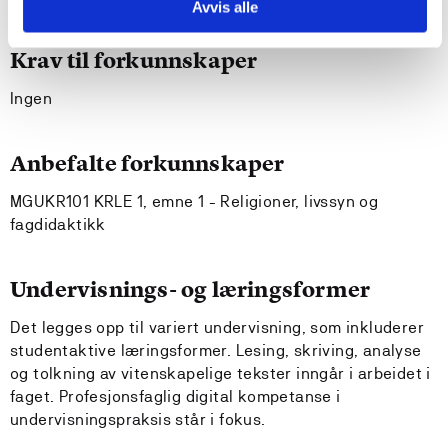
Avvis alle
Krav til forkunnskaper
Ingen
Anbefalte forkunnskaper
MGUKR101 KRLE 1, emne 1 - Religioner, livssyn og
fagdidaktikk
Undervisnings- og læringsformer
Det legges opp til variert undervisning, som inkluderer
studentaktive læringsformer. Lesing, skriving, analyse
og tolkning av vitenskapelige tekster inngår i arbeidet i
faget. Profesjonsfaglig digital kompetanse i
undervisningspraksis står i fokus.