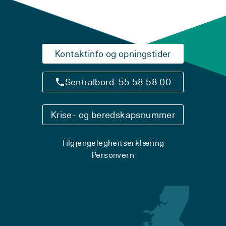
Kontaktinfo og opningstider
Sentralbord: 55 58 58 00
Krise- og beredskapsnummer
Tilgjengelegheitserklæring
Personvern