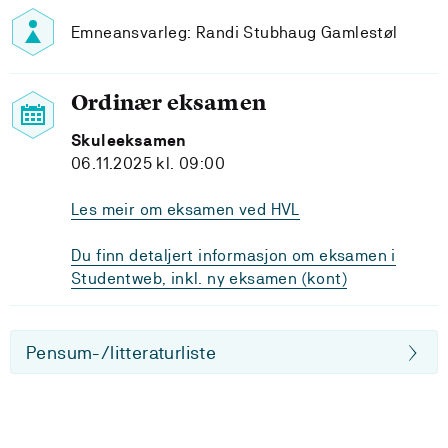
Emneansvarleg: Randi Stubhaug Gamlestøl
Ordinær eksamen
Skuleeksamen
06.11.2025 kl. 09:00
Les meir om eksamen ved HVL
Du finn detaljert informasjon om eksamen i
Studentweb, inkl. ny eksamen (kont)
Pensum-/litteraturliste