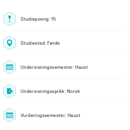
Studiepoeng: 15
Studiestad: Førde
Undervisningssemester: Haust
Undervisningsspråk: Norsk
Vurderingssemester: Haust