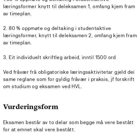
læringsformer knytt til deleksamen 1, omfang kjem fram
av timeplan.
2. 80 % oppmøte og deltaking i studentaktive
læringsformer, knytt til deleksamen 2, omfang kjem fram
av timeplan.
3. Eit individuelt skriftleg arbeid, inntil 1500 ord
Ved fråvær frå obligatoriske læringsaktivitetar gjeld dei
same reglane som for gyldig fråvær i praksis, jf forskrift
om studium og eksamen ved HVL.
Vurderingsform
Eksamen består av to delar som begge må vere bestått
for at emnet skal vere bestått.