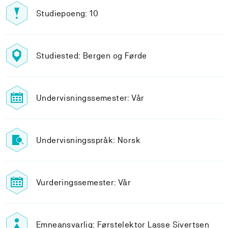
Studiepoeng: 10
Studiested: Bergen og Førde
Undervisningssemester: Vår
Undervisningsspråk: Norsk
Vurderingssemester: Vår
Emneansvarlig: Førstelektor Lasse Sivertsen