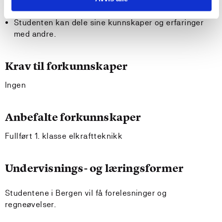
arbeid med elektriske maskiner.
Studenten kan dele sine kunnskaper og erfaringer
med andre.
Krav til forkunnskaper
Ingen
Anbefalte forkunnskaper
Fullført 1. klasse elkraftteknikk
Undervisnings- og læringsformer
Studentene i Bergen vil få forelesninger og
regneøvelser.