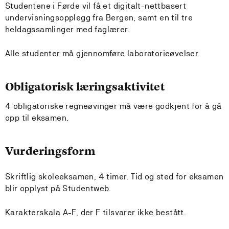
Studentene i Førde vil få et digitalt-nettbasert
undervisningsopplegg fra Bergen, samt en til tre
heldagssamlinger med faglærer.
Alle studenter må gjennomføre laboratorieøvelser.
Obligatorisk læringsaktivitet
4 obligatoriske regneøvinger må være godkjent for å gå
opp til eksamen.
Vurderingsform
Skriftlig skoleeksamen, 4 timer. Tid og sted for eksamen
blir opplyst på Studentweb.
Karakterskala A-F, der F tilsvarer ikke bestått.