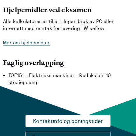
Hjelpemidler ved eksamen
Alle kalkulatorer er tillatt. Ingen bruk av PC eller
internett med unntak for levering i Wiseflow.
Mer om hjelpemidler
Faglig overlapping
TOE151 - Elektriske maskiner -
Reduksjon:
10
studiepoeng
Kontaktinfo og opningstider