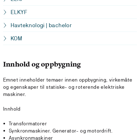
ELKYF
Havteknologi | bachelor
KOM
Innhold og oppbygning
Emnet inneholder temaer innen oppbygning, virkemåte
og egenskaper til statiske- og roterende elektriske
maskiner.
Innhold
Transformatorer
Synkronmaskiner. Generator- og motordrift.
Asynkronmaskiner