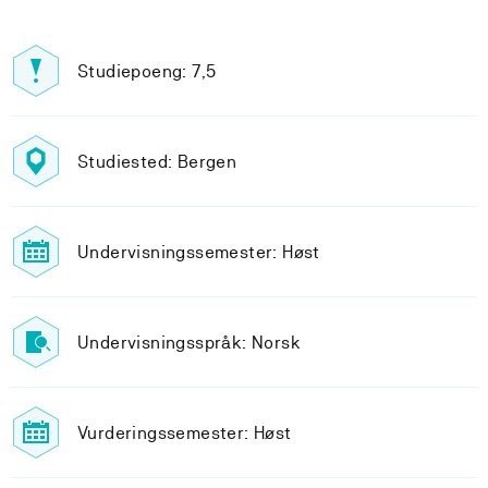
Studiepoeng: 7,5
Studiested: Bergen
Undervisningssemester: Høst
Undervisningsspråk: Norsk
Vurderingssemester: Høst