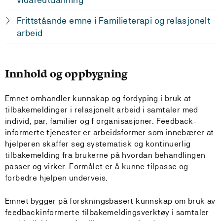
Frittståande emne i Familieterapi og relasjonelt
arbeid
Innhold og oppbygning
Emnet omhandler kunnskap og fordyping i bruk at
tilbakemeldinger i relasjonelt arbeid i samtaler med
individ, par, familier og f organisasjoner. Feedback-
informerte tjenester er arbeidsformer som innebærer at
hjelperen skaffer seg systematisk og kontinuerlig
tilbakemelding fra brukerne på hvordan behandlingen
passer og virker. Formålet er å kunne tilpasse og
forbedre hjelpen underveis.
Emnet bygger på forskningsbasert kunnskap om bruk av
feedbackinformerte tilbakemeldingsverktøy i samtaler