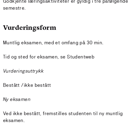
Godkjente læringsaktiviteter er gyldig i tre påfølgende
semestre.
Vurderingsform
Muntlig eksamen, med et omfang på 30 min.
Tid og sted for eksamen, se Studentweb
Vurderingsuttrykk
Bestått /ikke bestått
Ny eksamen
Ved ikke bestått, fremstilles studenten til ny muntlig
eksamen.