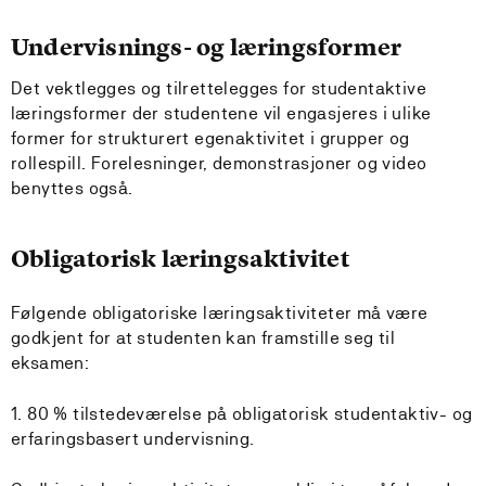
Undervisnings- og læringsformer
Det vektlegges og tilrettelegges for studentaktive
læringsformer der studentene vil engasjeres i ulike
former for strukturert egenaktivitet i grupper og
rollespill. Forelesninger, demonstrasjoner og video
benyttes også.
Obligatorisk læringsaktivitet
Følgende obligatoriske læringsaktiviteter må være
godkjent for at studenten kan framstille seg til
eksamen:
1. 80 % tilstedeværelse på obligatorisk studentaktiv- og
erfaringsbasert undervisning.