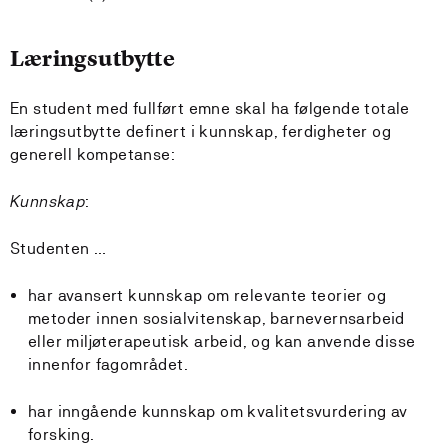
Læringsutbytte
En student med fullført emne skal ha følgende totale
læringsutbytte definert i kunnskap, ferdigheter og
generell kompetanse:
Kunnskap
:
Studenten …
har avansert kunnskap om relevante teorier og
metoder innen sosialvitenskap, barnevernsarbeid
eller miljøterapeutisk arbeid, og kan anvende disse
innenfor fagområdet.
har inngående kunnskap om kvalitetsvurdering av
forsking.