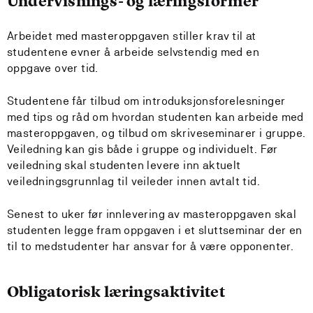
Undervisnings- og læringsformer
Arbeidet med masteroppgaven stiller krav til at
studentene evner å arbeide selvstendig med en
oppgave over tid.
Studentene får tilbud om introduksjonsforelesninger
med tips og råd om hvordan studenten kan arbeide med
masteroppgaven, og tilbud om skriveseminarer i gruppe.
Veiledning kan gis både i gruppe og individuelt. Før
veiledning skal studenten levere inn aktuelt
veiledningsgrunnlag til veileder innen avtalt tid.
Senest to uker før innlevering av masteroppgaven skal
studenten legge fram oppgaven i et sluttseminar der en
til to medstudenter har ansvar for å være opponenter.
Obligatorisk læringsaktivitet