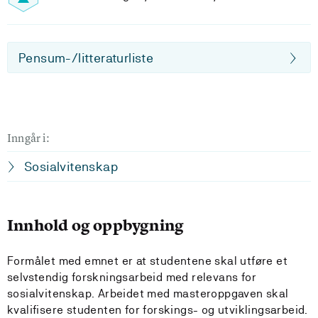
Pensum-/litteraturliste
Inngår i:
Sosialvitenskap
Innhold og oppbygning
Formålet med emnet er at studentene skal utføre et
selvstendig forskningsarbeid med relevans for
sosialvitenskap. Arbeidet med masteroppgaven skal
kvalifisere studenten for forskings- og utviklingsarbeid.