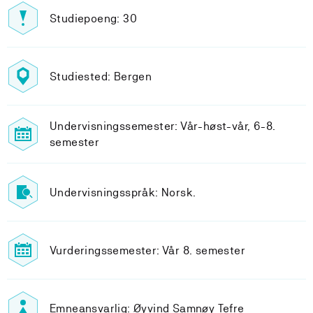
Studiepoeng: 30
Studiested: Bergen
Undervisningssemester: Vår-høst-vår, 6-8.
semester
Undervisningsspråk: Norsk.
Vurderingssemester: Vår 8. semester
Emneansvarlig: Øyvind Samnøy Tefre