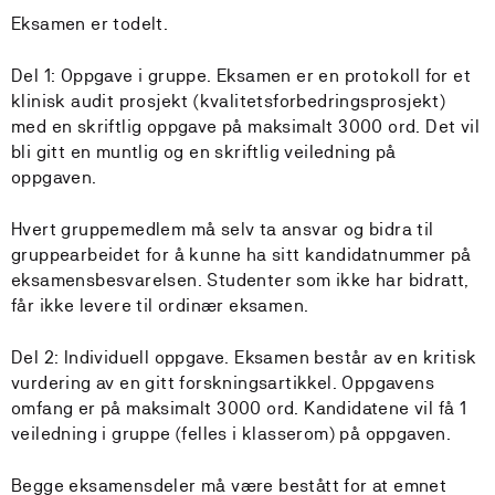
Eksamen er todelt.
Del 1: Oppgave i gruppe. Eksamen er en protokoll for et
klinisk audit prosjekt (kvalitetsforbedringsprosjekt)
med en skriftlig oppgave på maksimalt 3000 ord. Det vil
bli gitt en muntlig og en skriftlig veiledning på
oppgaven.
Hvert gruppemedlem må selv ta ansvar og bidra til
gruppearbeidet for å kunne ha sitt kandidatnummer på
eksamensbesvarelsen. Studenter som ikke har bidratt,
får ikke levere til ordinær eksamen.
Del 2: Individuell oppgave. Eksamen består av en kritisk
vurdering av en gitt forskningsartikkel. Oppgavens
omfang er på maksimalt 3000 ord. Kandidatene vil få 1
veiledning i gruppe (felles i klasserom) på oppgaven.
Begge eksamensdeler må være bestått for at emnet