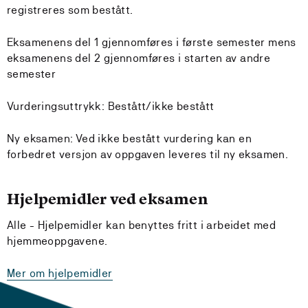
registreres som bestått.
Eksamenens del 1 gjennomføres i første semester mens
eksamenens del 2 gjennomføres i starten av andre
semester
Vurderingsuttrykk: Bestått/ikke bestått
Ny eksamen: Ved ikke bestått vurdering kan en
forbedret versjon av oppgaven leveres til ny eksamen.
Hjelpemidler ved eksamen
Alle - Hjelpemidler kan benyttes fritt i arbeidet med
hjemmeoppgavene.
Mer om hjelpemidler