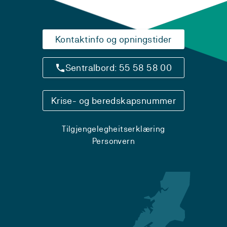
Kontaktinfo og opningstider
Sentralbord: 55 58 58 00
Krise- og beredskapsnummer
Tilgjengelegheitserklæring
Personvern