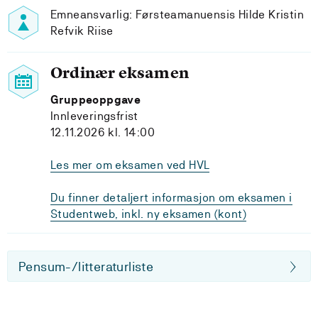
Emneansvarlig: Førsteamanuensis Hilde Kristin
Refvik Riise
Ordinær eksamen
Gruppeoppgave
Innleveringsfrist
12.11.2026 kl. 14:00
Les mer om eksamen ved HVL
Du finner detaljert informasjon om eksamen i
Studentweb, inkl. ny eksamen (kont)
Pensum-/litteraturliste