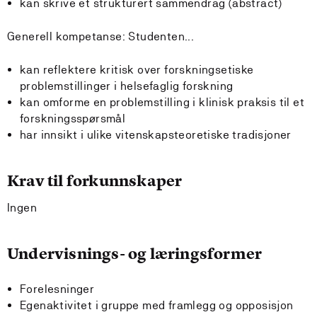
kan skrive et strukturert sammendrag (abstract)
Generell kompetanse: Studenten...
kan reflektere kritisk over forskningsetiske
problemstillinger i helsefaglig forskning
kan omforme en problemstilling i klinisk praksis til et
forskningsspørsmål
har innsikt i ulike vitenskapsteoretiske tradisjoner
Krav til forkunnskaper
Ingen
Undervisnings- og læringsformer
Forelesninger
Egenaktivitet i gruppe med framlegg og opposisjon