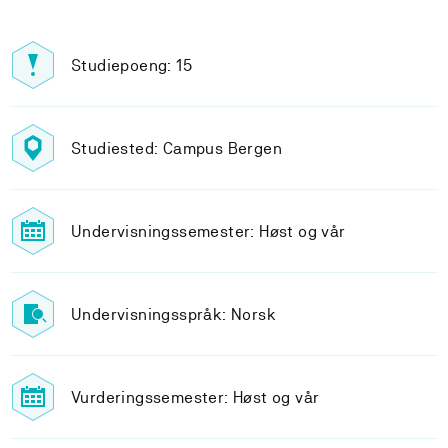
Studiepoeng: 15
Studiested: Campus Bergen
Undervisningssemester: Høst og vår
Undervisningsspråk: Norsk
Vurderingssemester: Høst og vår