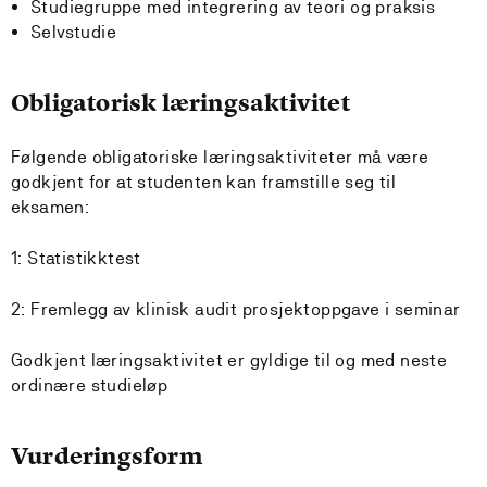
Studiegruppe med integrering av teori og praksis
Selvstudie
Obligatorisk læringsaktivitet
Følgende obligatoriske læringsaktiviteter må være
godkjent for at studenten kan framstille seg til
eksamen:
1: Statistikktest
2: Fremlegg av klinisk audit prosjektoppgave i seminar
Godkjent læringsaktivitet er gyldige til og med neste
ordinære studieløp
Vurderingsform