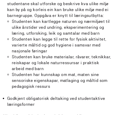
studentane skal utforske og beskrive kva ulike miljø
kan by på og korleis ein kan bruke ulike miljø med ei
barnegruppe. Oppgåva er knytt til læringsutbytta:
Studenten kan kartlegge naturen og nærmiljøet til
ulike årstider ved undring, eksperimentering og
læring, utforsking, leik og samtalar med barn
Studenten kan legge til rette for fysisk aktivitet,
varierte måltid og god hygiene i samsvar med
nasjonale føringar
Studenten kan bruke materialar, råvarer, teknikkar,
reiskapar og lokale naturressursar i praktisk
arbeid med barn
Studenten har kunnskap om mat, maten sine
sensoriske eigenskapar, matlaging og måltid som
pedagogisk ressurs
Godkjent obligatorisk deltaking ved studentaktive
læringsformer