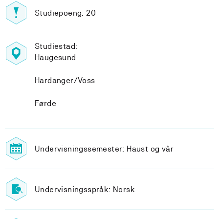
Studiepoeng: 20
Studiestad:
Haugesund
Hardanger/Voss
Førde
Undervisningssemester: Haust og vår
Undervisningsspråk: Norsk