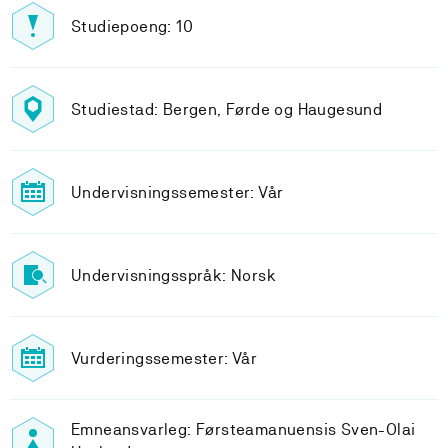
Studiepoeng: 10
Studiestad: Bergen, Førde og Haugesund
Undervisningssemester: Vår
Undervisningsspråk: Norsk
Vurderingssemester: Vår
Emneansvarleg: Førsteamanuensis Sven-Olai