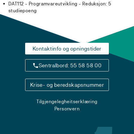
DAT112 - Programvareutvikling -
Reduksjon:
5
studiepoeng
Kontaktinfo og opningstider
Sentralbord: 55 58 58 00
Krise- og beredskapsnummer
Tilgjengelegheitserklæring
Personvern