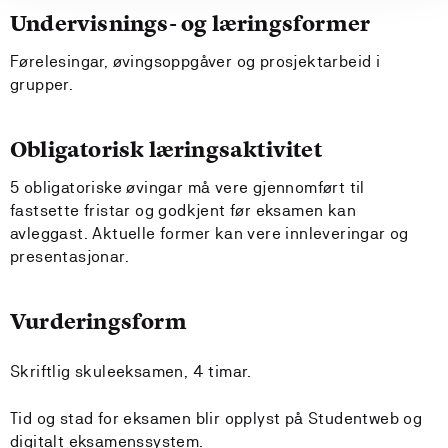
Undervisnings- og læringsformer
Førelesingar, øvingsoppgåver og prosjektarbeid i
grupper.
Obligatorisk læringsaktivitet
5 obligatoriske øvingar må vere gjennomført til
fastsette fristar og godkjent før eksamen kan
avleggast. Aktuelle former kan vere innleveringar og
presentasjonar.
Vurderingsform
Skriftlig skuleeksamen, 4 timar.
Tid og stad for eksamen blir opplyst på Studentweb og
digitalt eksamenssystem.