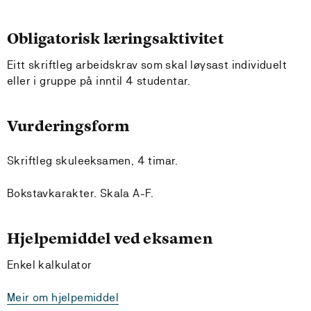
Obligatorisk læringsaktivitet
Eitt skriftleg arbeidskrav som skal løysast individuelt
eller i gruppe på inntil 4 studentar.
Vurderingsform
Skriftleg skuleeksamen, 4 timar.
Bokstavkarakter. Skala A-F.
Hjelpemiddel ved eksamen
Enkel kalkulator
Meir om hjelpemiddel