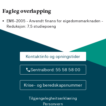
Fagleg overlapping
EM6-2005 - Anvendt finans for eigedomsmarknaden -
Reduksjon:
7,5 studiepoeng
Kontaktinfo og opningstider
Sentralbord: 55 58 58 00
Krise- og beredskapsnummer
Tilgjengelegheitserklæring
Personvern