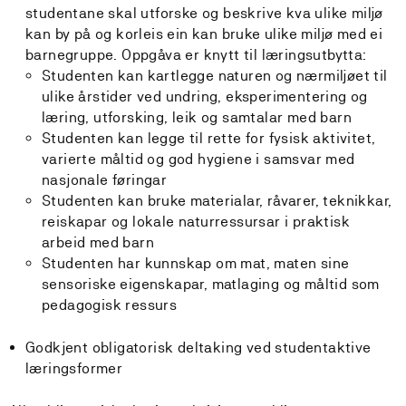
studentane skal utforske og beskrive kva ulike miljø
kan by på og korleis ein kan bruke ulike miljø med ei
barnegruppe. Oppgåva er knytt til læringsutbytta:
Studenten kan kartlegge naturen og nærmiljøet til
ulike årstider ved undring, eksperimentering og
læring, utforsking, leik og samtalar med barn
Studenten kan legge til rette for fysisk aktivitet,
varierte måltid og god hygiene i samsvar med
nasjonale føringar
Studenten kan bruke materialar, råvarer, teknikkar,
reiskapar og lokale naturressursar i praktisk
arbeid med barn
Studenten har kunnskap om mat, maten sine
sensoriske eigenskapar, matlaging og måltid som
pedagogisk ressurs
Godkjent obligatorisk deltaking ved studentaktive
læringsformer