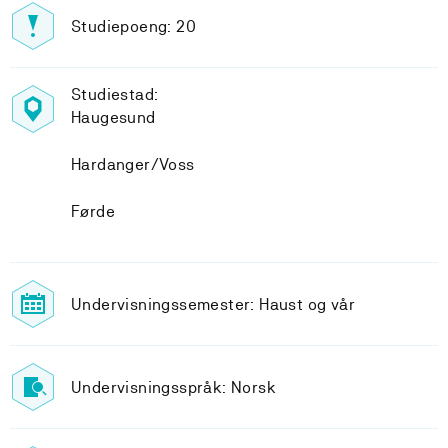
Studiepoeng: 20
Studiestad:
Haugesund
Hardanger/Voss
Førde
Undervisningssemester: Haust og vår
Undervisningsspråk: Norsk