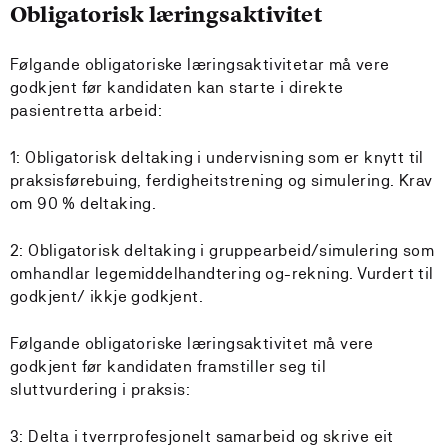
Obligatorisk læringsaktivitet
Følgande obligatoriske læringsaktivitetar må vere
godkjent før kandidaten kan starte i direkte
pasientretta arbeid:
1: Obligatorisk deltaking i undervisning som er knytt til
praksisførebuing, ferdigheitstrening og simulering. Krav
om 90 % deltaking.
2: Obligatorisk deltaking i gruppearbeid/simulering som
omhandlar legemiddelhandtering og-rekning. Vurdert til
godkjent/ ikkje godkjent.
Følgande obligatoriske læringsaktivitet må vere
godkjent før kandidaten framstiller seg til
sluttvurdering i praksis:
3: Delta i tverrprofesjonelt samarbeid og skrive eit