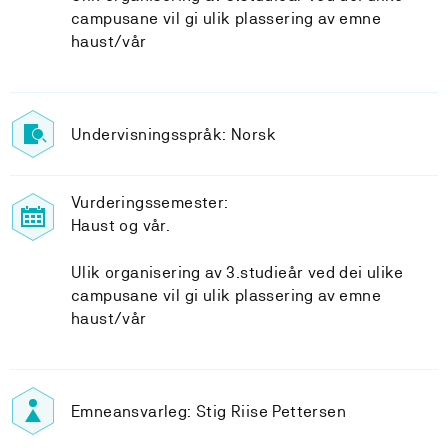
campusane vil gi ulik plassering av emne
haust/vår
Undervisningsspråk: Norsk
Vurderingssemester:
Haust og vår.
Ulik organisering av 3.studieår ved dei ulike
campusane vil gi ulik plassering av emne
haust/vår
Emneansvarleg: Stig Riise Pettersen