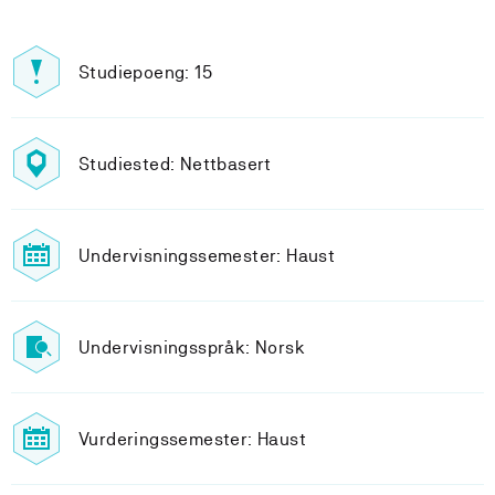
Studiepoeng: 15
Studiested: Nettbasert
Undervisningssemester: Haust
Undervisningsspråk: Norsk
Vurderingssemester: Haust