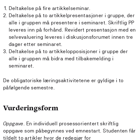
Deltakelse på fire artikkelseminar.
Deltakelse på to artikkelpresentasjoner i gruppe, der
alle i gruppen må presentere i seminaret. Skriftlig PP
leveres inn på forhånd. Revidert presentasjon med en
selvevaluering leveres i diskusjonsforumet innen tre
dager etter seminaret.
Deltakelse på to artikkelopposisjoner i gruppe der
alle i gruppen må bidra med tilbakemelding i
seminaret.
De obligatoriske læringsaktivitetene er gyldige i to
påfølgende semestre.
Vurderingsform
Oppgave.
En individuell prosessorientert skriftlig
oppgave som påbegynnes ved emnestart. Studenten får
tildelt to artikler hvor de redegjør for