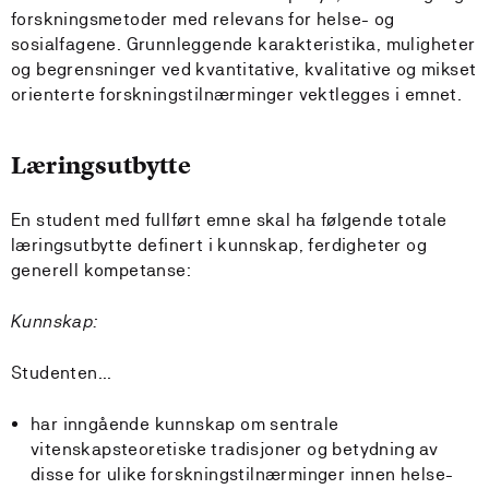
forskningsmetoder med relevans for helse- og
sosialfagene. Grunnleggende karakteristika, muligheter
og begrensninger ved kvantitative, kvalitative og mikset
orienterte forskningstilnærminger vektlegges i emnet.
Læringsutbytte
En student med fullført emne skal ha følgende totale
læringsutbytte definert i kunnskap, ferdigheter og
generell kompetanse:
Kunnskap:
Studenten...
har inngående kunnskap om sentrale
vitenskapsteoretiske tradisjoner og betydning av
disse for ulike forskningstilnærminger innen helse-