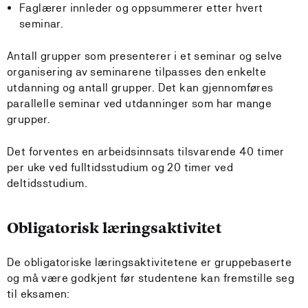
Faglærer innleder og oppsummerer etter hvert
seminar.
Antall grupper som presenterer i et seminar og selve
organisering av seminarene tilpasses den enkelte
utdanning og antall grupper. Det kan gjennomføres
parallelle seminar ved utdanninger som har mange
grupper.
Det forventes en arbeidsinnsats tilsvarende 40 timer
per uke ved fulltidsstudium og 20 timer ved
deltidsstudium.
Obligatorisk læringsaktivitet
De obligatoriske læringsaktivitetene er gruppebaserte
og må være godkjent før studentene kan fremstille seg
til eksamen: