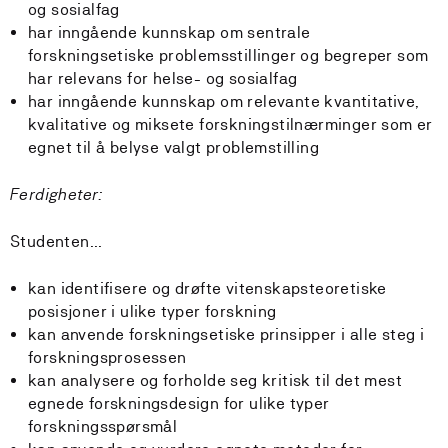
og sosialfag
har inngående kunnskap om sentrale
forskningsetiske problemsstillinger og begreper som
har relevans for helse- og sosialfag
har inngående kunnskap om relevante kvantitative,
kvalitative og miksete forskningstilnærminger som er
egnet til å belyse valgt problemstilling
Ferdigheter:
Studenten...
kan identifisere og drøfte vitenskapsteoretiske
posisjoner i ulike typer forskning
kan anvende forskningsetiske prinsipper i alle steg i
forskningsprosessen
kan analysere og forholde seg kritisk til det mest
egnede forskningsdesign for ulike typer
forskningsspørsmål