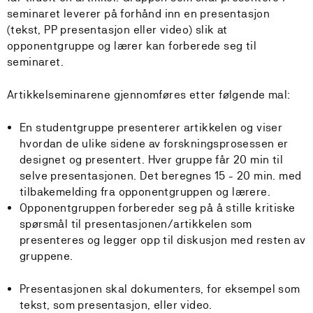
seminaret leverer på forhånd inn en presentasjon
(tekst, PP presentasjon eller video) slik at
opponentgruppe og lærer kan forberede seg til
seminaret.
Artikkelseminarene gjennomføres
etter følgende mal:
En studentgruppe presenterer artikkelen og viser
hvordan de ulike sidene av forskningsprosessen er
designet og presentert. Hver gruppe får 20 min til
selve presentasjonen. Det beregnes 15 - 20 min. med
tilbakemelding fra opponentgruppen og lærere.
Opponentgruppen forbereder seg på å stille kritiske
spørsmål til presentasjonen/artikkelen som
presenteres og legger opp til diskusjon med resten av
gruppene.
Presentasjonen skal dokumenters, for eksempel som
tekst, som presentasjon, eller video.