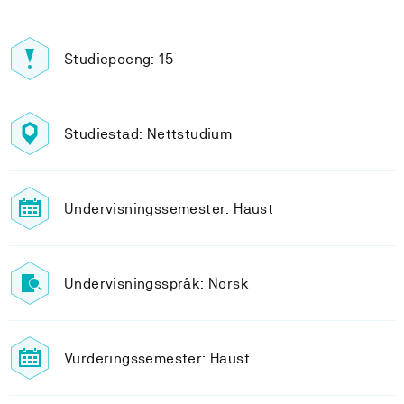
Studiepoeng: 15
Studiestad: Nettstudium
Undervisningssemester: Haust
Undervisningsspråk: Norsk
Vurderingssemester: Haust