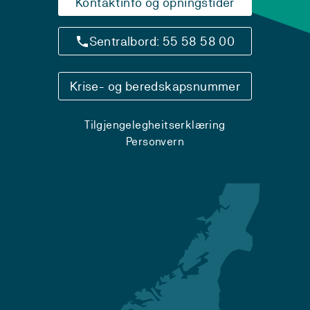
Kontaktinfo og opningstider
Sentralbord: 55 58 58 00
Krise- og beredskapsnummer
Tilgjengelegheitserklæring
Personvern