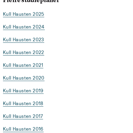
Kull Hausten 2025
Kull Hausten 2024
Kull Hausten 2023
Kull Hausten 2022
Kull Hausten 2021
Kull Hausten 2020
Kull Hausten 2019
Kull Hausten 2018
Kull Hausten 2017
Kull Hausten 2016