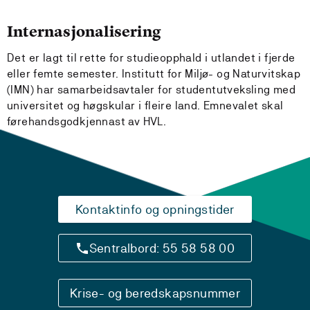
Internasjonalisering
Det er lagt til rette for studieopphald i utlandet i fjerde
eller femte semester. Institutt for Miljø- og Naturvitskap
(IMN) har samarbeidsavtaler for studentutveksling med
universitet og høgskular i fleire land. Emnevalet skal
førehandsgodkjennast av HVL.
Kontaktinfo og opningstider
Sentralbord: 55 58 58 00
Krise- og beredskapsnummer