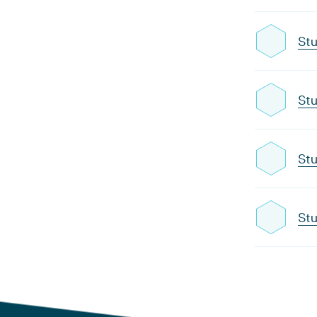
Stu
Stu
Stu
Stu