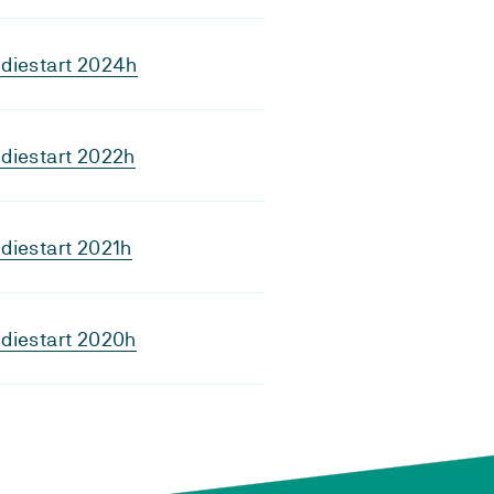
diestart 2024h
diestart 2022h
diestart 2021h
diestart 2020h