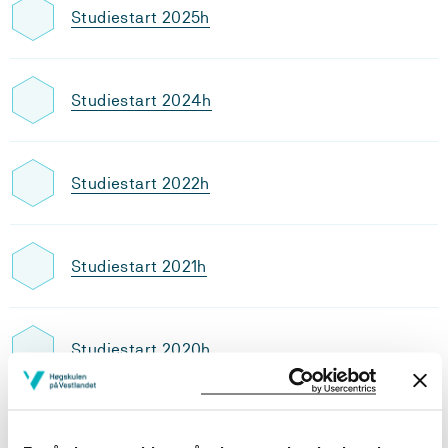
Studiestart 2025h
Studiestart 2024h
Studiestart 2022h
Studiestart 2021h
Studiestart 2020h
Utdanningsplan 2025 høst, 30