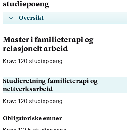
studiepoeng
Oversikt
Master i familieterapi og
relasjonelt arbeid
Krav: 120 studiepoeng
Studieretning familieterapi og
nettverksarbeid
Krav: 120 studiepoeng
Obligatoriske emner