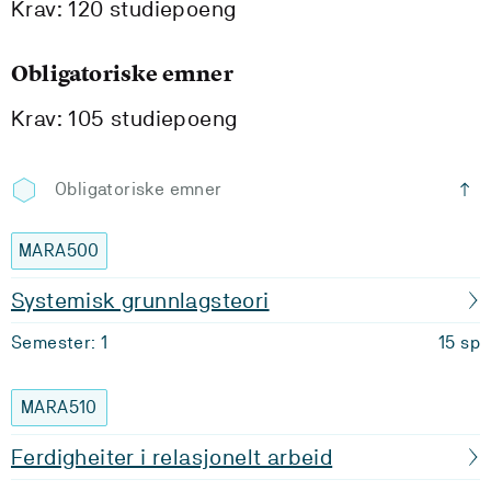
Krav: 120 studiepoeng
Obligatoriske emner
Krav: 105 studiepoeng
Obligatoriske emner
MARA500
Systemisk grunnlagsteori
Semester: 1
15 sp
MARA510
Ferdigheiter i relasjonelt arbeid