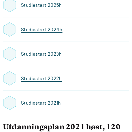
Studiestart 2025h
Studiestart 2024h
Studiestart 2023h
Studiestart 2022h
Studiestart 2021h
Utdanningsplan 2021 høst, 120