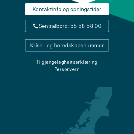
Kontaktinfo og opningstider
Sentralbord: 55 58 58 00
Krise- og beredskapsnummer
Tilgjengelegheitserklæring
Personvern