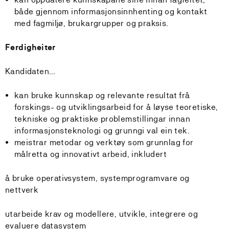
både gjennom informasjonsinnhenting og kontakt
med fagmiljø, brukargrupper og praksis.
Ferdigheiter
Kandidaten…
kan bruke kunnskap og relevante resultat frå
forskings- og utviklingsarbeid for å løyse teoretiske,
tekniske og praktiske problemstillingar innan
informasjonsteknologi og grunngi val ein tek.
meistrar metodar og verktøy som grunnlag for
målretta og innovativt arbeid, inkludert
å bruke operativsystem, systemprogramvare og
nettverk
utarbeide krav og modellere, utvikle, integrere og
evaluere datasystem