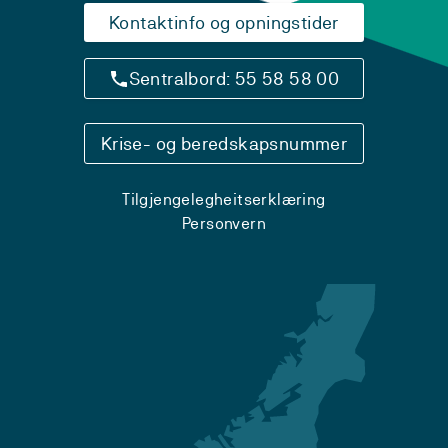
Kontaktinfo og opningstider
Sentralbord: 55 58 58 00
Krise- og beredskapsnummer
Tilgjengelegheitserklæring
Personvern