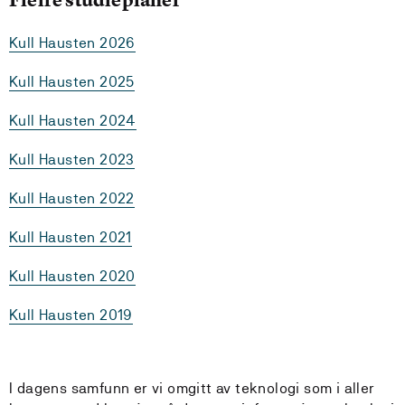
Kull Hausten 2026
Kull Hausten 2025
Kull Hausten 2024
Kull Hausten 2023
Kull Hausten 2022
Kull Hausten 2021
Kull Hausten 2020
Kull Hausten 2019
I dagens samfunn er vi omgitt av teknologi som i aller