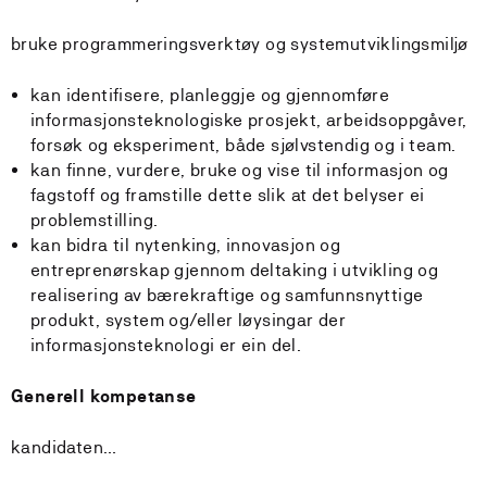
bruke programmeringsverktøy og systemutviklingsmiljø
kan identifisere, planleggje og gjennomføre
informasjonsteknologiske prosjekt, arbeidsoppgåver,
forsøk og eksperiment, både sjølvstendig og i team.
kan finne, vurdere, bruke og vise til informasjon og
fagstoff og framstille dette slik at det belyser ei
problemstilling.
kan bidra til nytenking, innovasjon og
entreprenørskap gjennom deltaking i utvikling og
realisering av bærekraftige og samfunnsnyttige
produkt, system og/eller løysingar der
informasjonsteknologi er ein del.
Generell kompetanse
kandidaten…