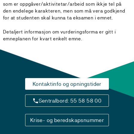
som er oppgåver/aktivitetar/arbeid som ikkje tel på
den endelege karakteren, men som må vera godkjend
for at studenten skal kunna ta eksamen i emnet.
Detaljert informasjon om vurderingsforma er gitt i
emneplanen for kvart enkelt emne.
Kontaktinfo og opningstider
Sentralbord: 55 58 58 00
Krise- og beredskapsnummer