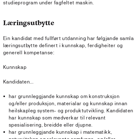
studieprogram under fagfeltet maskin.
Læringsutbytte
Ein kandidat med fullført utdanning har følgjande samla
læringsutbytte definert i kunnskap, ferdigheiter og
generell kompetanse:
Kunnskap
Kandidaten…
har grunnleggjande kunnskap om konstruksjon
og/eller produksjon, materialar og kunnskap innan
heilskapleg system- og produktutvikling. Kandidaten
har kunnskap som medverkar til relevant
spesialisering, breidde eller djupne.
har grunnleggjande kunnskap i matematikk,