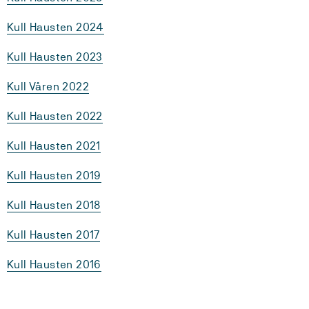
Kull Hausten 2024
Kull Hausten 2023
Kull Våren 2022
Kull Hausten 2022
Kull Hausten 2021
Kull Hausten 2019
Kull Hausten 2018
Kull Hausten 2017
Kull Hausten 2016