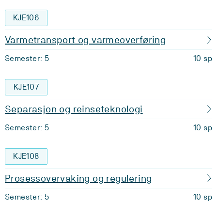
KJE106
Varmetransport og varmeoverføring
Semester: 5
10 sp
KJE107
Separasjon og reinseteknologi
Semester: 5
10 sp
KJE108
Prosessovervaking og regulering
Semester: 5
10 sp