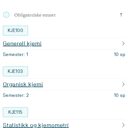
Obligatoriske emner
KJE100
Generell kjemi
Semester: 1
10 sp
KJE103
Organisk kjemi
Semester: 2
10 sp
KJE115
Statistikk og kjemometri