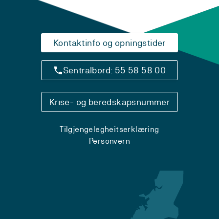
Kontaktinfo og opningstider
Sentralbord: 55 58 58 00
Krise- og beredskapsnummer
Tilgjengelegheitserklæring
Personvern