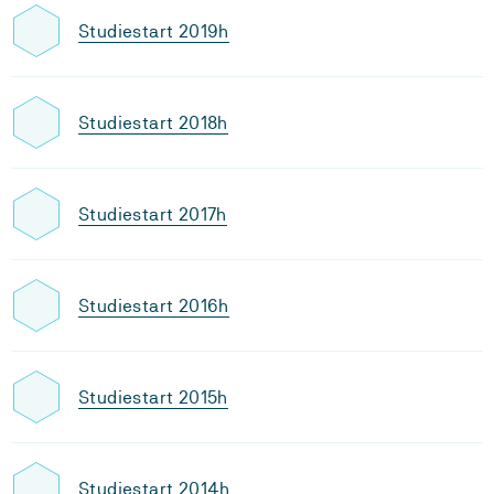
Studiestart 2019h
Studiestart 2018h
Studiestart 2017h
Studiestart 2016h
Studiestart 2015h
Studiestart 2014h