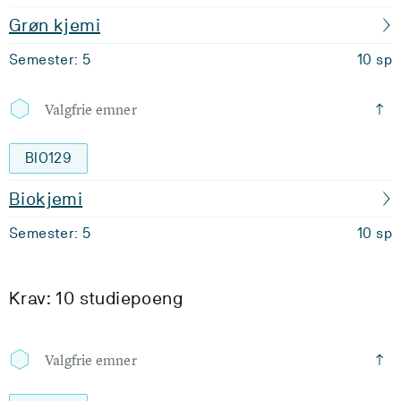
Grøn kjemi
Semester: 5
10 sp
Valgfrie emner
BIO129
Biokjemi
Semester: 5
10 sp
Krav: 10 studiepoeng
Valgfrie emner