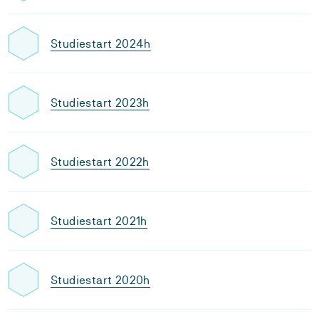
Studiestart 2024h
Studiestart 2023h
Studiestart 2022h
Studiestart 2021h
Studiestart 2020h