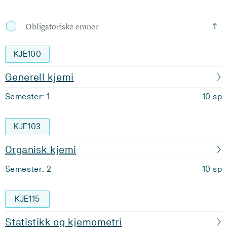
Obligatoriske emner
KJE100
Generell kjemi
Semester: 1
10 sp
KJE103
Organisk kjemi
Semester: 2
10 sp
KJE115
Statistikk og kjemometri