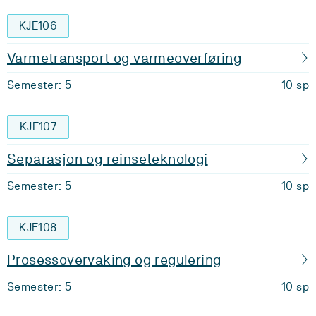
KJE106
Varmetransport og varmeoverføring
Semester: 5
10 sp
KJE107
Separasjon og reinseteknologi
Semester: 5
10 sp
KJE108
Prosessovervaking og regulering
Semester: 5
10 sp