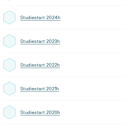
Studiestart 2024h
Studiestart 2023h
Studiestart 2022h
Studiestart 2021h
Studiestart 2020h