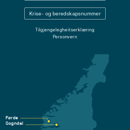
Krise- og beredskapsnummer
Tilgjengelegheitserklæring
Personvern
Førde
Sogndal