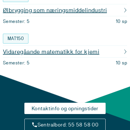
Ølbrygging som næringsmiddelindustri
Semester: 5
10 sp
MAT150
Vidaregåande matematikk for kjemi
Semester: 5
10 sp
Kontaktinfo og opningstider
Sentralbord: 55 58 58 00