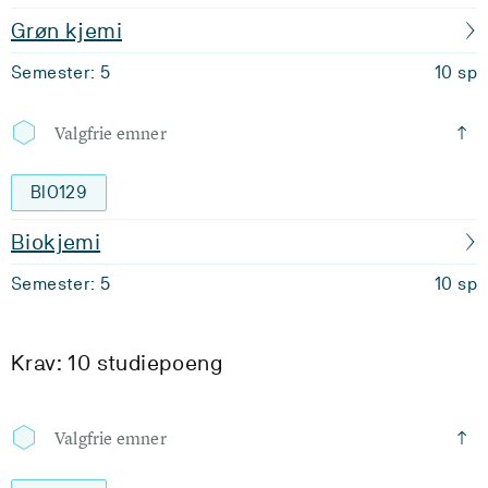
Grøn kjemi
Semester: 5
10 sp
Valgfrie emner
BIO129
Biokjemi
Semester: 5
10 sp
Krav: 10 studiepoeng
Valgfrie emner