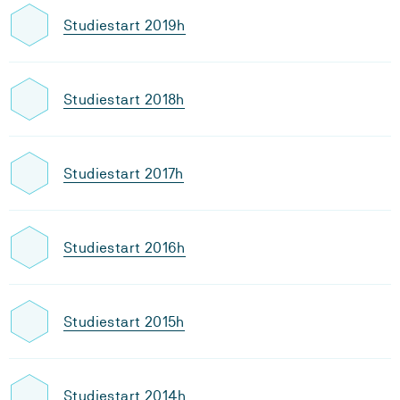
Studiestart 2019h
Studiestart 2018h
Studiestart 2017h
Studiestart 2016h
Studiestart 2015h
Studiestart 2014h