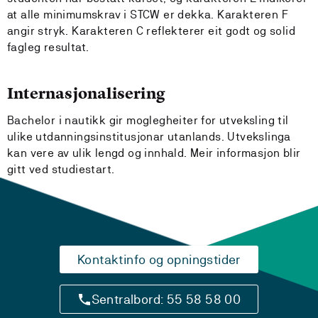
at alle minimumskrav i STCW er dekka. Karakteren F
angir stryk. Karakteren C reflekterer eit godt og solid
fagleg resultat.
Internasjonalisering
Bachelor i nautikk gir moglegheiter for utveksling til
ulike utdanningsinstitusjonar utanlands. Utvekslinga
kan vere av ulik lengd og innhald. Meir informasjon blir
gitt ved studiestart.
Kontaktinfo og opningstider
Sentralbord: 55 58 58 00