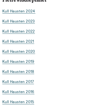
Kull Hausten 2024
Kull Hausten 2023
Kull Hausten 2022
Kull Hausten 2021
Kull Hausten 2020
Kull Hausten 2019
Kull Hausten 2018
Kull Hausten 2017
Kull Hausten 2016
Kull Hausten 2015