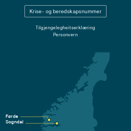
Krise- og beredskapsnummer
Tilgjengelegheitserklæring
Personvern
Førde
Sogndal