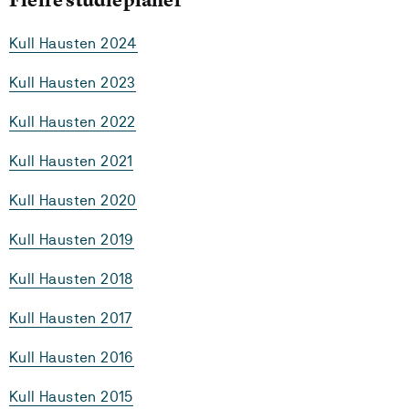
Kull Hausten 2024
Kull Hausten 2023
Kull Hausten 2022
Kull Hausten 2021
Kull Hausten 2020
Kull Hausten 2019
Kull Hausten 2018
Kull Hausten 2017
Kull Hausten 2016
Kull Hausten 2015