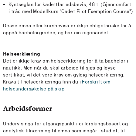
Kystseglas for kadettfarledsbevis, 48 t. (Gjennomført
i tråd med Modellkurs "Cadet Pilot Exemption Course")
Desse emna eller kursbevisa er ikkje obligatoriske for å
oppnå bachelorgraden, og har ein eigenandel.
Helseerklæring
Det er ikkje krav om helseerklæring for å ta bachelor i
nautikk. Men når du skal arbeide til sjøs og løyse
sertifikat, vil det vere krav om gyldig helseerklæring.
Krava til helseerklæringa finn du i
Forskrift om
helseundersøkelse på skip
.
Arbeidsformer
Undervisinga tar utgangspunkt i ei forskingsbasert og
analytisk tilnærming til emna som inngår i studiet, til