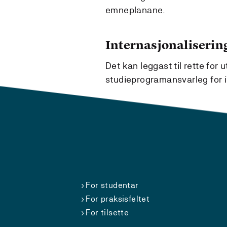
emneplanane.
Internasjonaliserin
Det kan leggast til rette for u
studieprogramansvarleg for i
For studentar
For praksisfeltet
For tilsette