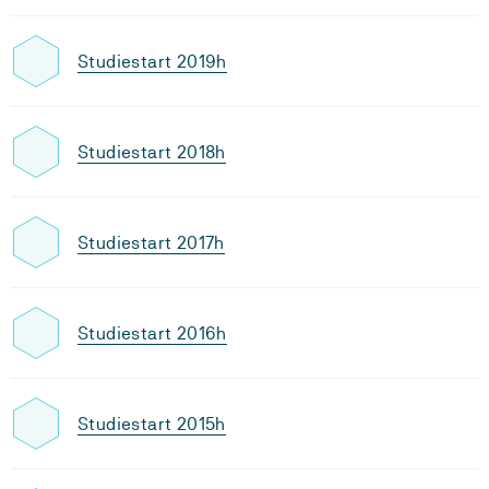
Studiestart 2019h
Studiestart 2018h
Studiestart 2017h
Studiestart 2016h
Studiestart 2015h