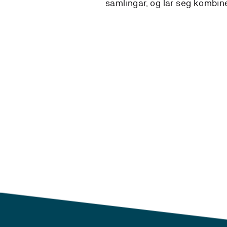
samlingar, og lar seg kombin