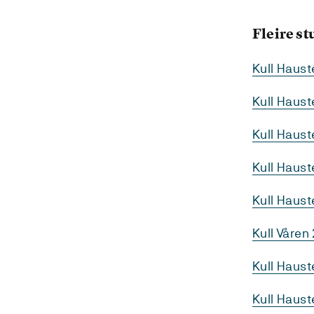
Fleire s
Kull Haus
Kull Haus
Kull Haust
Kull Haus
Kull Haus
Kull Våren
Kull Haust
Kull Haus