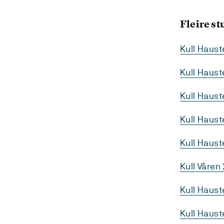
Fleire s
Kull Haus
Kull Haus
Kull Haust
Kull Haus
Kull Haus
Kull Våren
Kull Haust
Kull Haus