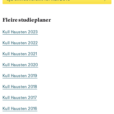
Fleire studieplaner
Kull Hausten 2023
Kull Hausten 2022
Kull Hausten 2021
Kull Hausten 2020
Kull Hausten 2019
Kull Hausten 2018
Kull Hausten 2017
Kull Hausten 2016