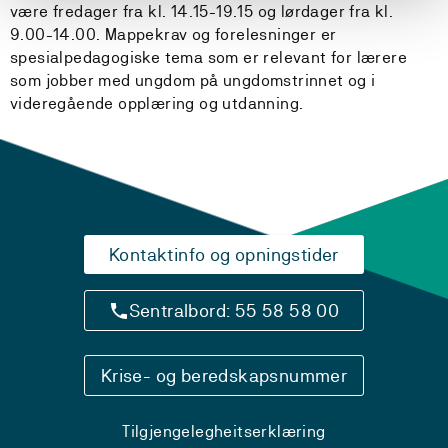
være fredager fra kl. 14.15-19.15 og lørdager fra kl.
9.00-14.00. Mappekrav og forelesninger er
spesialpedagogiske tema som er relevant for lærere
som jobber med ungdom på ungdomstrinnet og i
videregående opplæring og utdanning.
Kontaktinfo og opningstider
Sentralbord: 55 58 58 00
Krise- og beredskapsnummer
Tilgjengelegheitserklæring