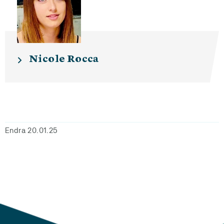
Nicole Rocca
Endra 20.01.25