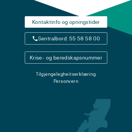
Kontaktinfo og opningstider
Sentralbord: 55 58 58 00
Krise- og beredskapsnummer
Tilgjengelegheitserklæring
Personvern