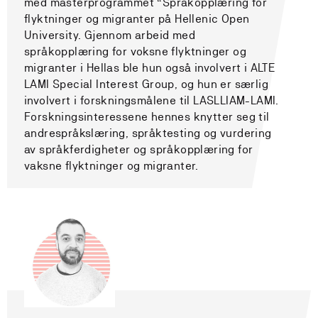
med masterprogrammet “Språkopplæring for
flyktninger og migranter på Hellenic Open
University. Gjennom arbeid med
språkopplæring for voksne flyktninger og
migranter i Hellas ble hun også involvert i ALTE
LAMI Special Interest Group, og hun er særlig
involvert i forskningsmålene til LASLLIAM-LAMI.
Forskningsinteressene hennes knytter seg til
andrespråkslæring, språktesting og vurdering
av språkferdigheter og språkopplæring for
vaksne flyktninger og migranter.