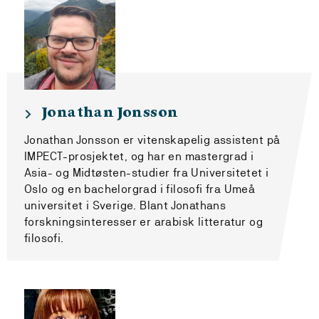
Jonathan Jonsson
Jonathan Jonsson er vitenskapelig assistent på
IMPECT-prosjektet, og har en mastergrad i
Asia- og Midtøsten-studier fra Universitetet i
Oslo og en bachelorgrad i filosofi fra Umeå
universitet i Sverige. Blant Jonathans
forskningsinteresser er arabisk litteratur og
filosofi.