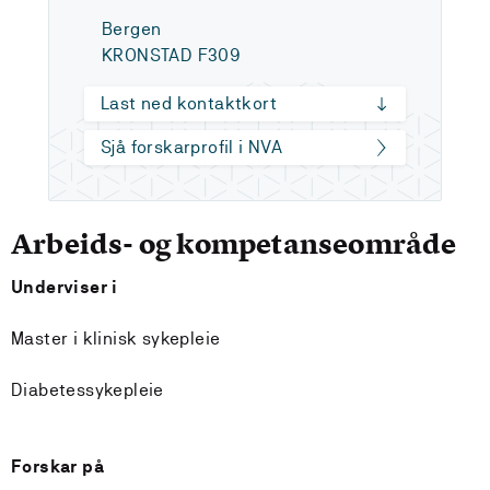
Bergen
KRONSTAD F309
Last ned kontaktkort
Sjå forskarprofil i NVA
Arbeids- og kompetanseområde
Underviser i
Master i klinisk sykepleie
Diabetessykepleie
Forskar på