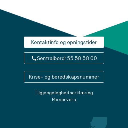
Kontaktinfo og opningstider
Sentralbord: 55 58 58 00
Krise- og beredskapsnummer
Tilgjengelegheitserklæring
Personvern