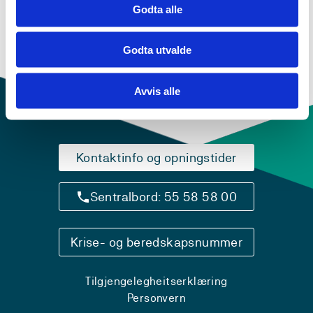
Godta alle
Godta utvalde
Avvis alle
Kontaktinfo og opningstider
Sentralbord: 55 58 58 00
Krise- og beredskapsnummer
Tilgjengelegheitserklæring
Personvern