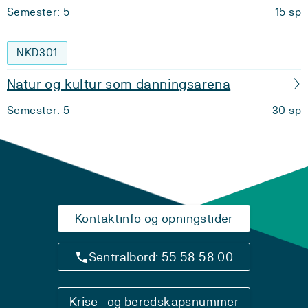
Semester: 5
15 sp
NKD301
Natur og kultur som danningsarena
Semester: 5
30 sp
Kontaktinfo og opningstider
Sentralbord: 55 58 58 00
Krise- og beredskapsnummer