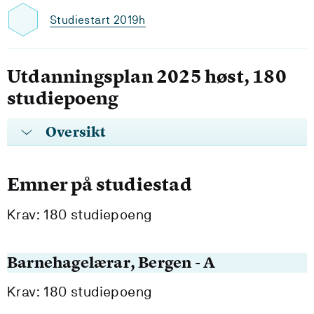
Studiestart 2019h
Utdanningsplan 2025 høst, 180
studiepoeng
Oversikt
Emner på studiestad
Krav: 180 studiepoeng
Barnehagelærar, Bergen - A
Krav: 180 studiepoeng