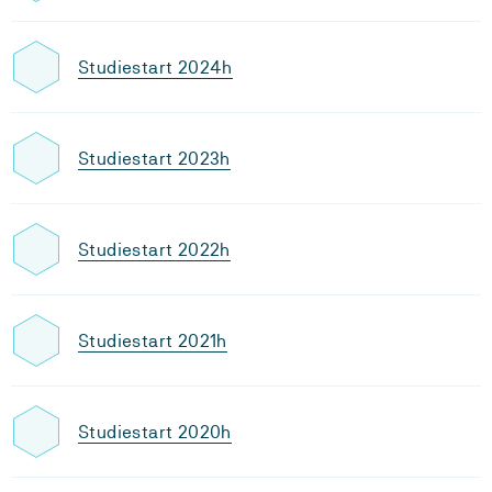
Studiestart 2024h
Studiestart 2023h
Studiestart 2022h
Studiestart 2021h
Studiestart 2020h