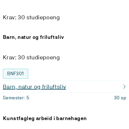
Krav: 30 studiepoeng
Barn, natur og friluftsliv
Krav: 30 studiepoeng
BNF301
Barn, natur og friluftsliv
Semester: 5
30 sp
Kunstfagleg arbeid i barnehagen