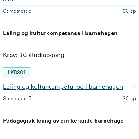
Semester: 5
30 sp
Leiing og kulturkompetanse i barnehagen
Krav: 30 studiepoeng
LKB301
Leiing og kulturkompetanse i barnehagen
Semester: 5
30 sp
Pedagogisk leiing av ein lærande barnehage