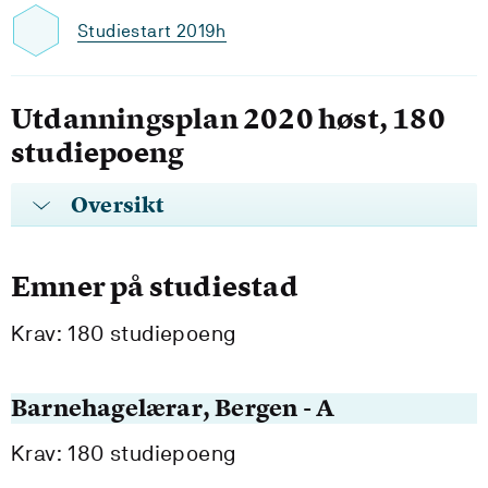
Studiestart 2019h
Utdanningsplan 2020 høst, 180
studiepoeng
Oversikt
Emner på studiestad
Krav: 180 studiepoeng
Barnehagelærar, Bergen - A
Krav: 180 studiepoeng