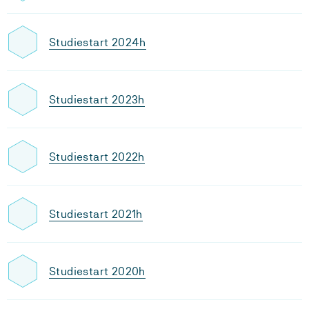
Studiestart 2024h
Studiestart 2023h
Studiestart 2022h
Studiestart 2021h
Studiestart 2020h