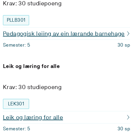
Krav: 30 studiepoeng
PLLB301
Pedagogisk leiing av ein lærande barnehage
Semester: 5
30 sp
Leik og læring for alle
Krav: 30 studiepoeng
LEK301
Leik og læring for alle
Semester: 5
30 sp