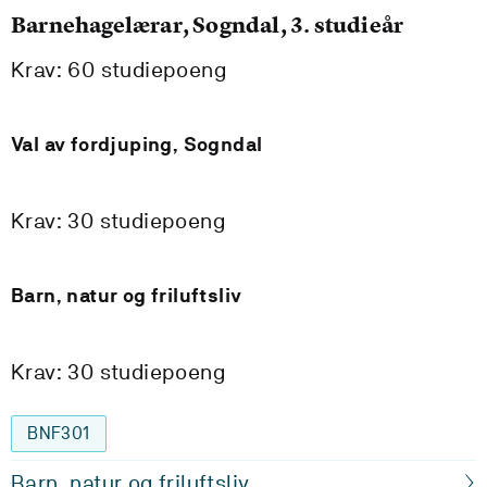
Barnehagelærar, Sogndal, 3. studieår
Krav: 60 studiepoeng
Val av fordjuping, Sogndal
Krav: 30 studiepoeng
Barn, natur og friluftsliv
Krav: 30 studiepoeng
BNF301
Barn, natur og friluftsliv