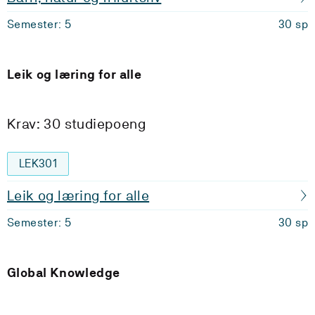
Semester: 5
30 sp
Leik og læring for alle
Krav: 30 studiepoeng
LEK301
Leik og læring for alle
Semester: 5
30 sp
Global Knowledge