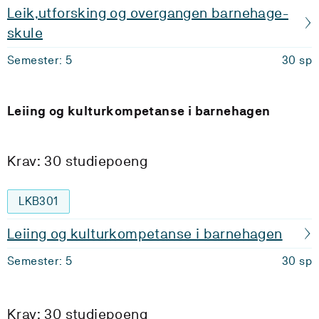
Leik,utforsking og overgangen barnehage-
skule
Semester: 5
30 sp
Leiing og kulturkompetanse i barnehagen
Krav: 30 studiepoeng
LKB301
Leiing og kulturkompetanse i barnehagen
Semester: 5
30 sp
Krav: 30 studiepoeng