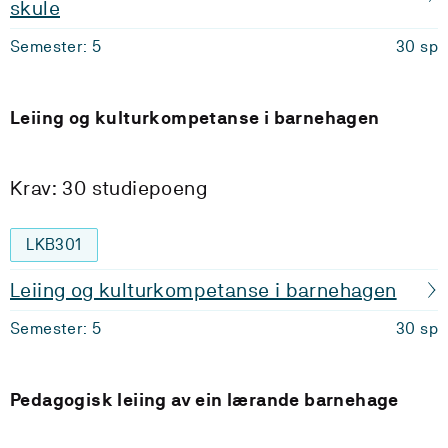
skule
Semester: 5
30 sp
Leiing og kulturkompetanse i barnehagen
Krav: 30 studiepoeng
LKB301
Leiing og kulturkompetanse i barnehagen
Semester: 5
30 sp
Pedagogisk leiing av ein lærande barnehage