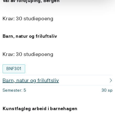
Val av fordjuping, Bergen
Krav: 30 studiepoeng
Barn, natur og friluftsliv
Krav: 30 studiepoeng
BNF301
Barn, natur og friluftsliv
Semester: 5
30 sp
Kunstfagleg arbeid i barnehagen