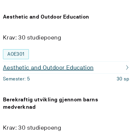
Aesthetic and Outdoor Education
Krav: 30 studiepoeng
AOE301
Aesthetic and Outdoor Education
Semester: 5
30 sp
Berekraftig utvikling gjennom barns
medverknad
Krav: 30 studiepoeng