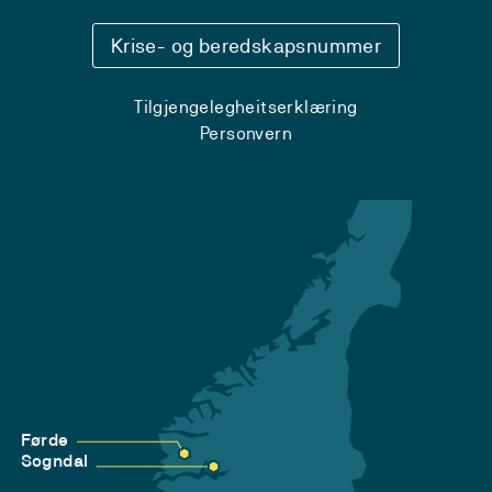
Krise- og beredskapsnummer
Tilgjengelegheitserklæring
Personvern
Førde
Sogndal