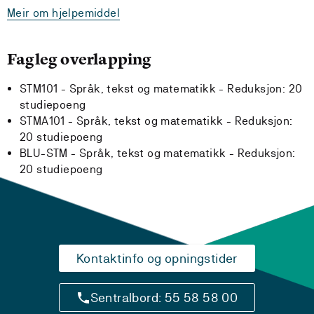
Meir om hjelpemiddel
Fagleg overlapping
STM101 - Språk, tekst og matematikk -
Reduksjon:
20
studiepoeng
STMA101 - Språk, tekst og matematikk -
Reduksjon:
20 studiepoeng
BLU-STM - Språk, tekst og matematikk -
Reduksjon:
20 studiepoeng
Kontaktinfo og opningstider
Sentralbord: 55 58 58 00