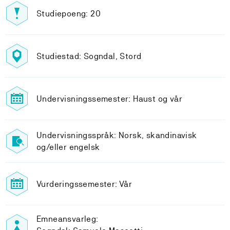
Studiepoeng: 20
Studiestad: Sogndal, Stord
Undervisningssemester: Haust og vår
Undervisningsspråk: Norsk, skandinavisk
og/eller engelsk
Vurderingssemester: Vår
Emneansvarleg: