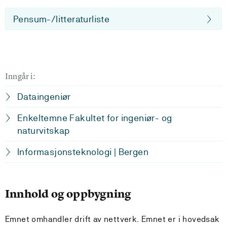
Pensum-/litteraturliste
Inngår i:
Dataingeniør
Enkeltemne Fakultet for ingeniør- og
naturvitskap
Informasjonsteknologi | Bergen
Innhold og oppbygning
Emnet omhandler drift av nettverk. Emnet er i hovedsak