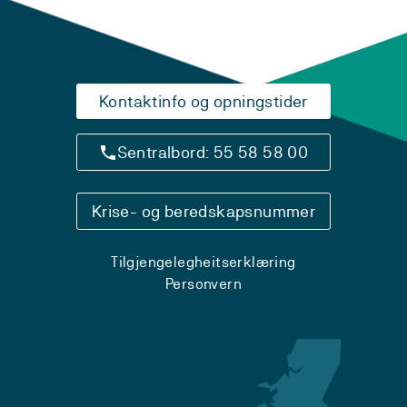
Kontaktinfo og opningstider
Sentralbord: 55 58 58 00
Krise- og beredskapsnummer
Tilgjengelegheitserklæring
Personvern