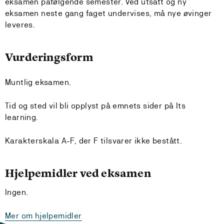
eksamen påfølgende semester. Ved utsatt og ny
eksamen neste gang faget undervises, må nye øvinger
leveres.
Vurderingsform
Muntlig eksamen.
Tid og sted vil bli opplyst på emnets sider på Its
learning.
Karakterskala A-F, der F tilsvarer ikke bestått.
Hjelpemidler ved eksamen
Ingen.
Mer om hjelpemidler