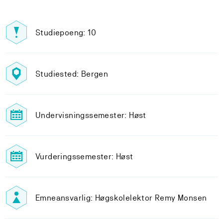
Studiepoeng: 10
Studiested: Bergen
Undervisningssemester: Høst
Vurderingssemester: Høst
Emneansvarlig: Høgskolelektor Remy Monsen